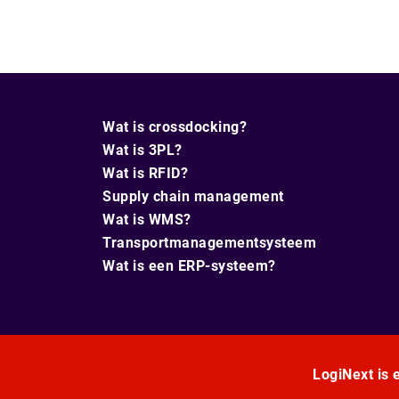
Wat is crossdocking?
Wat is 3PL?
Wat is RFID?
Supply chain management
Wat is WMS?
Transportmanagementsysteem
Wat is een ERP-systeem?
LogiNext is e