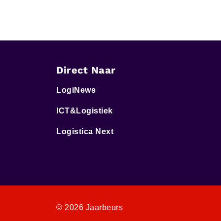
Direct Naar
LogiNews
ICT&Logistiek
Logistica Next
© 2026 Jaarbeurs