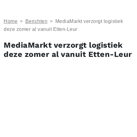
Home
>
Berichten
>
MediaMarkt verzorgt logistiek
deze zomer al vanuit Etten-Leur
MediaMarkt verzorgt logistiek
deze zomer al vanuit Etten-Leur