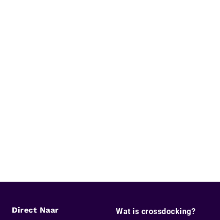
Direct Naar
Wat is crossdocking?