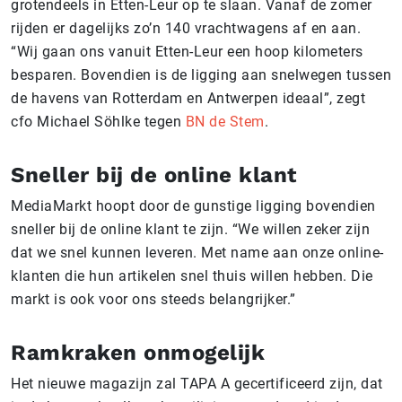
grotendeels in Etten-Leur op te slaan. Vanaf de zomer
rijden er dagelijks zo’n 140 vrachtwagens af en aan.
“Wij gaan ons vanuit Etten-Leur een hoop kilometers
besparen. Bovendien is de ligging aan snelwegen tussen
de havens van Rotterdam en Antwerpen ideaal”, zegt
cfo Michael Söhlke tegen
BN de Stem
.
Sneller bij de online klant
MediaMarkt hoopt door de gunstige ligging bovendien
sneller bij de online klant te zijn. “We willen zeker zijn
dat we snel kunnen leveren. Met name aan onze online-
klanten die hun artikelen snel thuis willen hebben. Die
markt is ook voor ons steeds belangrijker.”
Ramkraken onmogelijk
Het nieuwe magazijn zal TAPA A gecertificeerd zijn, dat