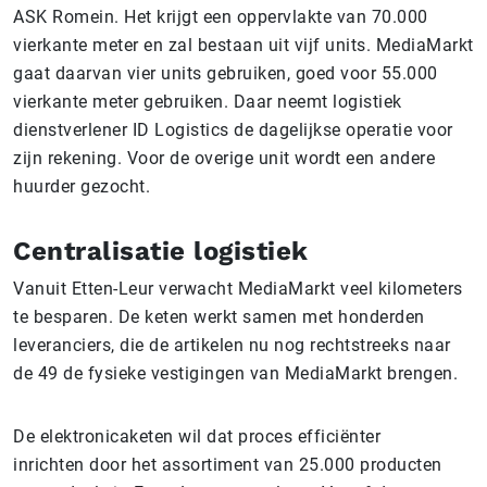
ASK Romein. Het krijgt een oppervlakte van 70.000
vierkante meter en zal bestaan uit vijf units. MediaMarkt
gaat daarvan vier units gebruiken, goed voor 55.000
vierkante meter gebruiken. Daar neemt logistiek
dienstverlener ID Logistics de dagelijkse operatie voor
zijn rekening. Voor de overige unit wordt een andere
huurder gezocht.
Centralisatie logistiek
Vanuit Etten-Leur verwacht MediaMarkt veel kilometers
te besparen. De keten werkt samen met honderden
leveranciers, die de artikelen nu nog rechtstreeks naar
de 49 de fysieke vestigingen van MediaMarkt brengen.
De elektronicaketen wil dat proces efficiënter
inrichten door het assortiment van 25.000 producten