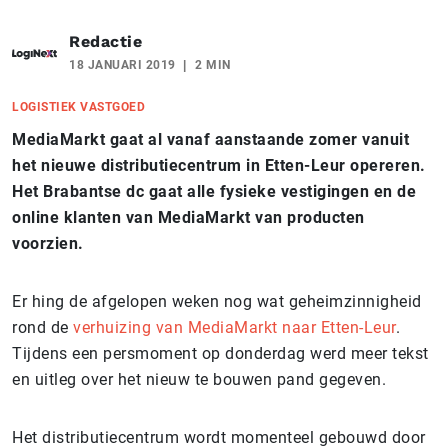
Redactie
18 JANUARI 2019
2 MIN
LOGISTIEK VASTGOED
MediaMarkt gaat al vanaf aanstaande zomer vanuit
het nieuwe distributiecentrum in Etten-Leur opereren.
Het Brabantse dc gaat alle fysieke vestigingen en de
online klanten van MediaMarkt van producten
voorzien.
Er hing de afgelopen weken nog wat geheimzinnigheid
rond de
verhuizing van MediaMarkt naar Etten-Leur
.
Tijdens een persmoment op donderdag werd meer tekst
en uitleg over het nieuw te bouwen pand gegeven.
Het distributiecentrum wordt momenteel gebouwd door