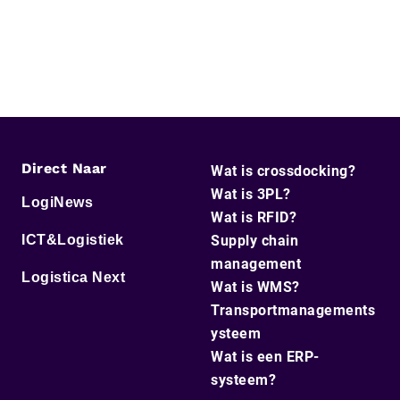
Direct Naar
Wat is crossdocking?
Wat is 3PL?
LogiNews
Wat is RFID?
ICT&Logistiek
Supply chain
management
Logistica Next
Wat is WMS?
Transportmanagements
ysteem
Wat is een ERP-
systeem?