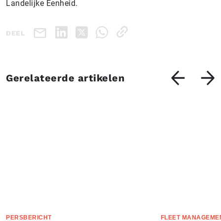
Landelijke Eenheid.
DEEL
Gerelateerde artikelen
PERSBERICHT
FLEET MANAGEME