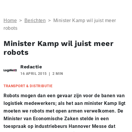
Home
>
Berichten
>
Minister Kamp wil juist meer
robots
Minister Kamp wil juist meer
robots
Redactie
16 APRIL 2015
2 MIN
TRANSPORT & DISTRIBUTIE
Robots mogen dan een gevaar zijn voor de banen van
logistiek medewerkers; als het aan minister Kamp ligt
moeten we robots met open armen verwelkomen. De
Minister van Economische Zaken stelde in een
toespraak op industriebeurs Hannover Messe dat