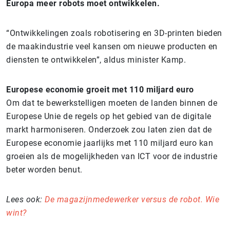
Europa meer robots moet ontwikkelen.
“Ontwikkelingen zoals robotisering en 3D-printen bieden
de maakindustrie veel kansen om nieuwe producten en
diensten te ontwikkelen”, aldus minister Kamp.
Europese economie groeit met 110 miljard euro
Om dat te bewerkstelligen moeten de landen binnen de
Europese Unie de regels op het gebied van de digitale
markt harmoniseren. Onderzoek zou laten zien dat de
Europese economie jaarlijks met 110 miljard euro kan
groeien als de mogelijkheden van ICT voor de industrie
beter worden benut.
Lees ook:
De magazijnmedewerker versus de robot. Wie
wint?