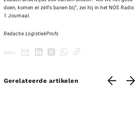
doen, komen er zelfs banen bij”, zei hij in het NOS Radio
1 Journaal.
Redactie LogistiekProfs
DEEL
Gerelateerde artikelen