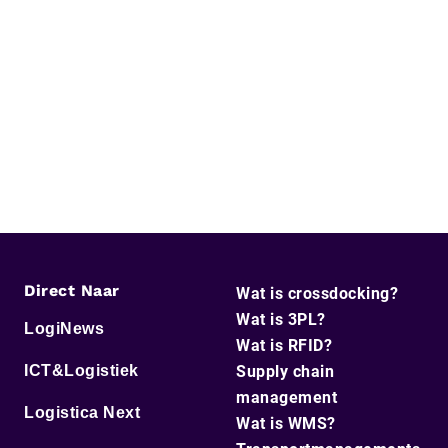
Direct Naar
Wat is crossdocking?
Wat is 3PL?
LogiNews
Wat is RFID?
ICT&Logistiek
Supply chain
management
Logistica Next
Wat is WMS?