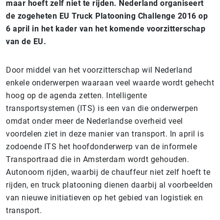
maar hoeft zelf niet te rijden. Nederland organiseert
de zogeheten EU Truck Platooning Challenge 2016 op
6 april in het kader van het komende voorzitterschap
van de EU.
Door middel van het voorzitterschap wil Nederland
enkele onderwerpen waaraan veel waarde wordt gehecht
hoog op de agenda zetten. Intelligente
transportsystemen (ITS) is een van die onderwerpen
omdat onder meer de Nederlandse overheid veel
voordelen ziet in deze manier van transport. In april is
zodoende ITS het hoofdonderwerp van de informele
Transportraad die in Amsterdam wordt gehouden.
Autonoom rijden, waarbij de chauffeur niet zelf hoeft te
rijden, en truck platooning dienen daarbij al voorbeelden
van nieuwe initiatieven op het gebied van logistiek en
transport.