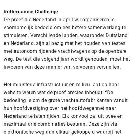
Rotterdamse Challenge
De proef die Nederland in april wil organiseren is
voornamelijk bedoeld om een betere samenwerking te
stimuleren. Verschillende landen, waaronder Duitsland
en Nederland, zijn al bezig met het houden van testen
met autonoom rijdende vrachtwagens op de openbare
weg. De test die volgend jaar wordt gehouden, moet het
invoeren van deze manier van vervoeren versnellen.
Het ministerie infrastructuur en milieu laat op haar
website weten wat de proef precies inhoudt: “De
bedoeling is om de grote vrachtautofabrikanten vanuit
hun hoofdvestiging over het hoofdwegennet naar
Nederland te laten rijden. Elk konvooi zal uit twee en
maximaal drie combinaties bestaan. Deze zijn via
elektronische weg aan elkaar gekoppeld waarbij het