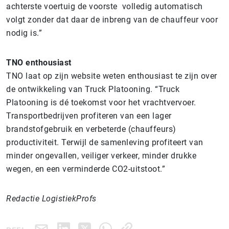
achterste voertuig de voorste volledig automatisch
volgt zonder dat daar de inbreng van de chauffeur voor
nodig is.”
TNO enthousiast
TNO laat op zijn website weten enthousiast te zijn over
de ontwikkeling van Truck Platooning. “Truck
Platooning is dé toekomst voor het vrachtvervoer.
Transportbedrijven profiteren van een lager
brandstofgebruik en verbeterde (chauffeurs)
productiviteit. Terwijl de samenleving profiteert van
minder ongevallen, veiliger verkeer, minder drukke
wegen, en een verminderde CO2-uitstoot.”
Redactie LogistiekProfs