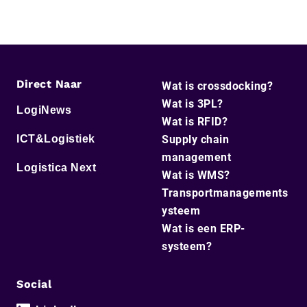
Direct Naar
Wat is crossdocking?
Wat is 3PL?
LogiNews
Wat is RFID?
ICT&Logistiek
Supply chain
management
Logistica Next
Wat is WMS?
Transportmanagements
ysteem
Wat is een ERP-
systeem?
Social