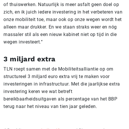
of thuiswerken. Natuurlijk is meer asfalt geen doel op
zich, en ik juich iedere investering in het verbeteren van
onze mobiliteit toe, maar ook op onze wegen wordt het
alleen maar drukker. En we staan straks weer en nóg
massaler stil als een nieuw kabinet niet op tijd in die
wegen investeert.“
3 miljard extra
TLN roept samen met de Mobiliteitsalliantie op om
structureel 3 miljard euro extra vrij te maken voor
investeringen in infrastructuur. Met die jaarlijkse extra
investering keren we wat betreft
bereikbaarheidsuitgaven als percentage van het BBP
terug naar het niveau van tien jaar geleden.