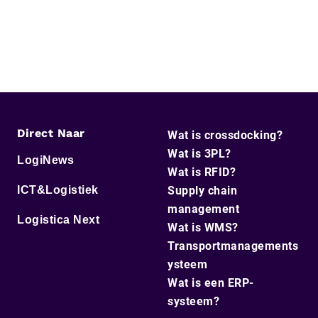
Direct Naar
Wat is crossdocking?
Wat is 3PL?
LogiNews
Wat is RFID?
ICT&Logistiek
Supply chain
management
Logistica Next
Wat is WMS?
Transportmanagements
ysteem
Wat is een ERP-
systeem?