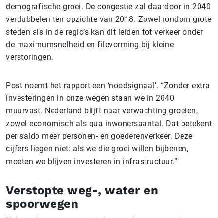
demografische groei. De congestie zal daardoor in 2040
verdubbelen ten opzichte van 2018. Zowel rondom grote
steden als in de regio’s kan dit leiden tot verkeer onder
de maximumsnelheid en filevorming bij kleine
verstoringen.
Post noemt het rapport een ‘noodsignaal’. “Zonder extra
investeringen in onze wegen staan we in 2040
muurvast. Nederland blijft naar verwachting groeien,
zowel economisch als qua inwonersaantal. Dat betekent
per saldo meer personen- en goederenverkeer. Deze
cijfers liegen niet: als we die groei willen bijbenen,
moeten we blijven investeren in infrastructuur.”
Verstopte weg-, water en
spoorwegen