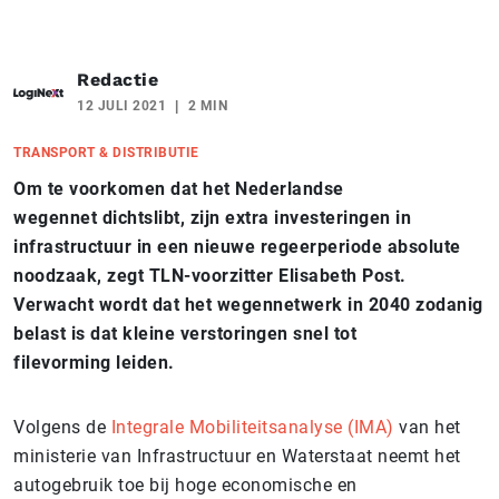
Redactie
12 JULI 2021
2 MIN
TRANSPORT & DISTRIBUTIE
Om te voorkomen dat het Nederlandse
wegennet dichtslibt, zijn extra investeringen in
infrastructuur in een nieuwe regeerperiode absolute
noodzaak, zegt TLN-voorzitter Elisabeth Post.
Verwacht wordt dat het wegennetwerk in 2040 zodanig
belast is dat kleine verstoringen snel tot
filevorming leiden.
Volgens de
Integrale Mobiliteitsanalyse (IMA)
van het
ministerie van Infrastructuur en Waterstaat neemt het
autogebruik toe bij hoge economische en