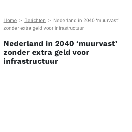
Home
>
Berichten
>
Nederland in 2040 ‘muurvast’
zonder extra geld voor infrastructuur
Nederland in 2040 ‘muurvast’
zonder extra geld voor
infrastructuur