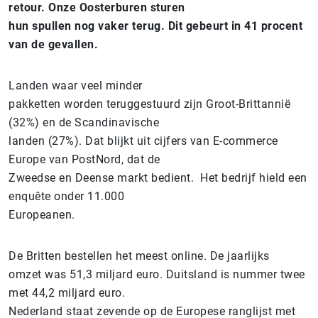
retour. Onze Oosterburen sturen
hun spullen nog vaker terug. Dit gebeurt in 41 procent
van de gevallen.
Landen waar veel minder
pakketten worden teruggestuurd zijn Groot-Brittannië
(32%) en de Scandinavische
landen (27%). Dat blijkt uit cijfers van E-commerce
Europe van PostNord, dat de
Zweedse en Deense markt bedient. Het bedrijf hield een
enquête onder 11.000
Europeanen.
De Britten bestellen het meest online. De jaarlijks
omzet was 51,3 miljard euro. Duitsland is nummer twee
met 44,2 miljard euro.
Nederland staat zevende op de Europese ranglijst met