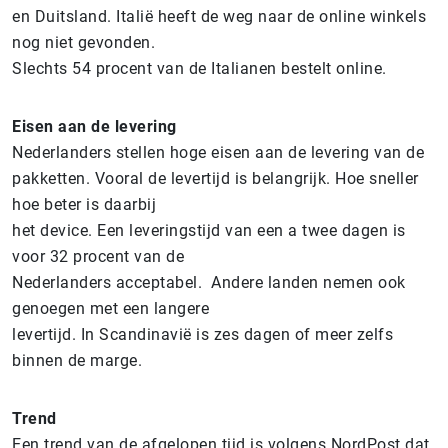
en Duitsland. Italië heeft de weg naar de online winkels
nog niet gevonden.
Slechts 54 procent van de Italianen bestelt online.
Eisen aan de levering
Nederlanders stellen hoge eisen aan de levering van de
pakketten. Vooral de levertijd is belangrijk. Hoe sneller
hoe beter is daarbij
het device. Een leveringstijd van een a twee dagen is
voor 32 procent van de
Nederlanders acceptabel. Andere landen nemen ook
genoegen met een langere
levertijd. In Scandinavië is zes dagen of meer zelfs
binnen de marge.
Trend
Een trend van de afgelopen tijd is volgens NordPost dat