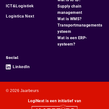
ICT&Logistiek
Supply chain
management
Logistica Next
Wat is WMS?
Transportmanagements
ysteem
Wat is een ERP-
systeem?
Social
LinkedIn
© 2026 Jaarbeurs
LogiNext is een initiatief van