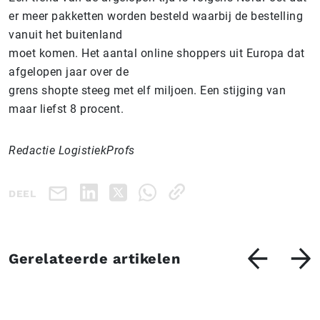
er meer pakketten worden besteld waarbij de bestelling
vanuit het buitenland
moet komen. Het aantal online shoppers uit Europa dat
afgelopen jaar over de
grens shopte steeg met elf miljoen. Een stijging van
maar liefst 8 procent.
Redactie LogistiekProfs
DEEL
Gerelateerde artikelen