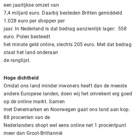
een jaarlijkse omzet van
7,4 miljard euro. Daarbij besteden Britten gemiddeld
1.028 euro per shopper per
jaar. In Nederland is dat bedrag aanzienlijk lager: 558
euro. Polen besteedt
het minste geld online, slechts 205 euro. Met dat bedrag
staat het land onderaan
de ranglijst.
Hoge dichtheid
Omdat ons land minder inwoners heeft dan de meeste
andere Europese landen, doen wij het omrekent erg goed
op de online markt. Samen
met Denemarken en Noorwegen gaat ons land aan kop.
88 procenten van de
Nederlanders shopt wel eens online net 1 procentpunt
meer dan Groot-Brittannië