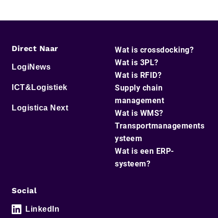
Direct Naar
Wat is crossdocking?
Wat is 3PL?
LogiNews
Wat is RFID?
ICT&Logistiek
Supply chain
management
Logistica Next
Wat is WMS?
Transportmanagements
ysteem
Wat is een ERP-
systeem?
Social
LinkedIn