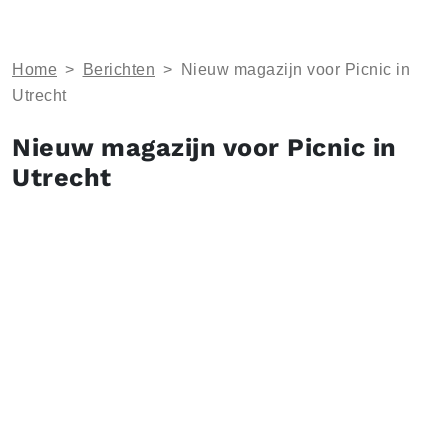
Home
>
Berichten
>
Nieuw magazijn voor Picnic in
Utrecht
Nieuw magazijn voor Picnic in
Utrecht