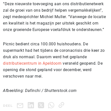
“Deze nieuwste toevoeging aan ons distributienetwerk
zal de groei van ons bedrijf helpen vergemakkelijken”,
zegt medeoprichter Michiel Muller. “Vanwege de locatie
en kwaliteit is het magazijn per uitstek geschikt om
onze groeiende Europese voetafdruk te ondersteunen.”
Picnic bedient circa 100.000 huishoudens. De
supermarkt had het tijdens de coronacrisis drie keer zo
druk als normaal. Daarom werd het geplande
distributiecentrum in Apeldoorn
versneld geopend. De
opening die stond gepland voor december, werd
verschoven naar mei.
Afbeelding: Dafinchi / Shutterstock.com
DEEL