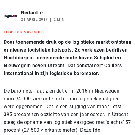
Redactie
24 APRIL 2017
2 MIN
LOGISTIEK VASTGOED
Door toenemende druk op de logistieke markt ontstaan
er nieuwe logistieke hotspots. Zo verkiezen bedrijven
Hoofddorp in toenemende mate boven Schiphol en
Nieuwegein boven Utrecht. Dat constateert Colliers
International in zijn logistieke barometer.
De barometer laat zien dat er in 2016 in Nieuwegein
ruim 94.000 vierkante meter aan logistiek vastgoed
werd opgenomen. Dat is een stijging van maar liefst
395 procent ten opzichte van een jaar eerder. In Utrecht
steeg de opname van logistiek vastgoed met ‘slechts’ 57
procent (27.500 vierkante meter). Dezelfde