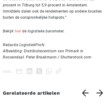
procent in Tilburg tot 5,9 procent in Amsterdam.
Inmiddels dalen ook de rendementen op andere locaties
buiten de oorspronkelijke hotspots.”
Bekijk
hier
de logistieke barometer.
Redactie LogistiekProfs
Afbeelding: Distributiecentrum van Primark in
Roosendaal. Peter Braakmann / Shutterstock.com
DEEL
Gerelateerde artikelen