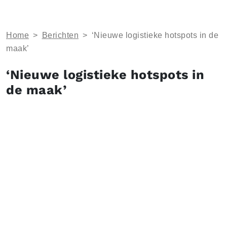
Home
>
Berichten
>
‘Nieuwe logistieke hotspots in de
maak’
‘Nieuwe logistieke hotspots in
de maak’