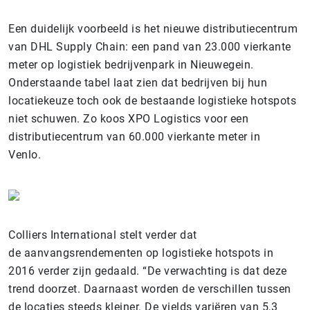
Een duidelijk voorbeeld is het nieuwe distributiecentrum
van DHL Supply Chain: een pand van 23.000 vierkante
meter op logistiek bedrijvenpark in Nieuwegein.
Onderstaande tabel laat zien dat bedrijven bij hun
locatiekeuze toch ook de bestaande logistieke hotspots
niet schuwen. Zo koos XPO Logistics voor een
distributiecentrum van 60.000 vierkante meter in
Venlo.
Colliers International stelt verder dat
de aanvangsrendementen op logistieke hotspots in
2016 verder zijn gedaald. “De verwachting is dat deze
trend doorzet. Daarnaast worden de verschillen tussen
de locaties steeds kleiner. De yields variëren van 5,3