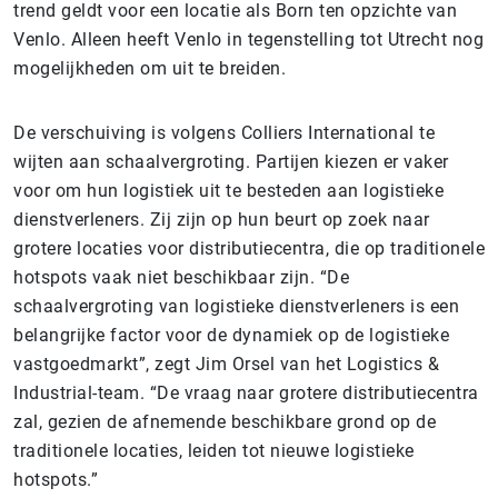
trend geldt voor een locatie als Born ten opzichte van
Venlo. Alleen heeft Venlo in tegenstelling tot Utrecht nog
mogelijkheden om uit te breiden.
De verschuiving is volgens Colliers International te
wijten aan schaalvergroting. Partijen kiezen er vaker
voor om hun logistiek uit te besteden aan logistieke
dienstverleners. Zij zijn op hun beurt op zoek naar
grotere locaties voor distributiecentra, die op traditionele
hotspots vaak niet beschikbaar zijn. “De
schaalvergroting van logistieke dienstverleners is een
belangrijke factor voor de dynamiek op de logistieke
vastgoedmarkt”, zegt Jim Orsel van het Logistics &
Industrial-team. “De vraag naar grotere distributiecentra
zal, gezien de afnemende beschikbare grond op de
traditionele locaties, leiden tot nieuwe logistieke
hotspots.”