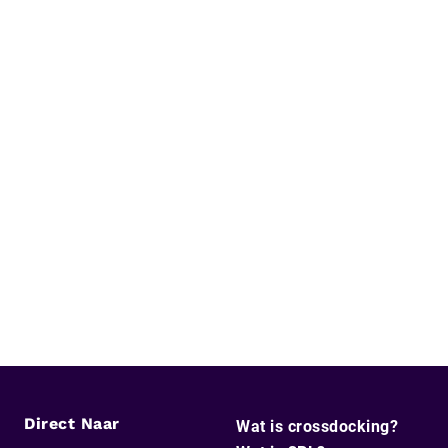
Direct Naar
Wat is crossdocking?