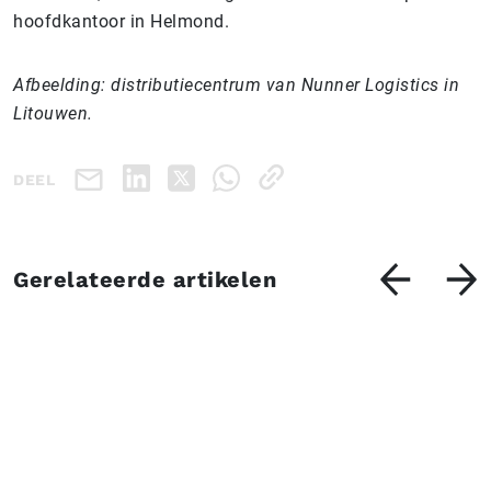
hoofdkantoor in Helmond.
Afbeelding: distributiecentrum van Nunner Logistics in
Litouwen.
DEEL
Gerelateerde artikelen