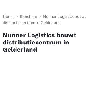
Home
>
Berichten
>
Nunner Logistics bouwt
distributiecentrum in Gelderland
Nunner Logistics bouwt
distributiecentrum in
Gelderland