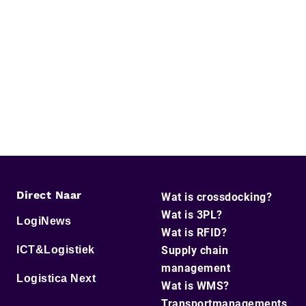
Direct Naar
Wat is crossdocking?
Wat is 3PL?
LogiNews
Wat is RFID?
ICT&Logistiek
Supply chain
management
Logistica Next
Wat is WMS?
Transportmanagements