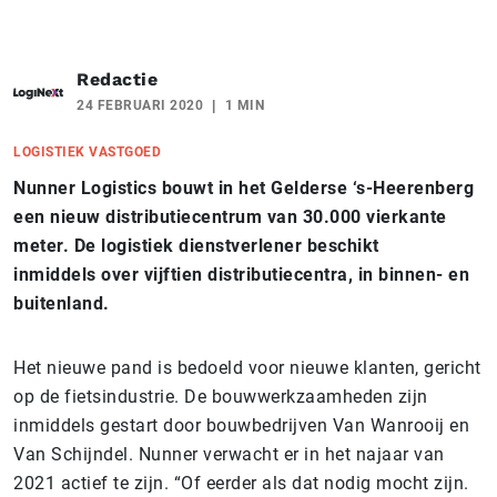
Redactie
24 FEBRUARI 2020
1 MIN
LOGISTIEK VASTGOED
Nunner Logistics bouwt in het Gelderse ‘s-Heerenberg
een nieuw distributiecentrum van 30.000 vierkante
meter. De logistiek dienstverlener beschikt
inmiddels over vijftien distributiecentra, in binnen- en
buitenland.
Het nieuwe pand is bedoeld voor nieuwe klanten, gericht
op de fietsindustrie. De bouwwerkzaamheden zijn
inmiddels gestart door bouwbedrijven Van Wanrooij en
Van Schijndel. Nunner verwacht er in het najaar van
2021 actief te zijn. “Of eerder als dat nodig mocht zijn.