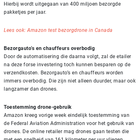
Hierbij wordt uitgegaan van 400 miljoen bezorgde
pakketjes per jaar.
Lees ook: Amazon test bezorgdrone in Canada
Bezorgauto’s en chauffeurs overbodig
Door de automatisering die daarna volgt, zal de etailer
na deze forse investering toch kunnen besparen op de
verzendkosten. Bezorgauto’s en chauffeurs worden
immers overbodig. Die zijn niet alleen duurder, maar ook
langzamer dan drones.
Toestemming drone-gebruik
Amazon kreeg vorige week eindelijk toestemming van
de Federal Aviation Administration voor het gebruik van
drones. De online retailer mag drones gaan testen die
met een snelheid van 161 kilometer per uur vliegen.