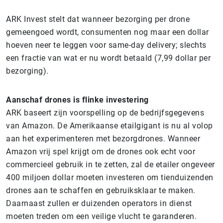
ARK Invest stelt dat wanneer bezorging per drone
gemeengoed wordt, consumenten nog maar een dollar
hoeven neer te leggen voor same-day delivery; slechts
een fractie van wat er nu wordt betaald (7,99 dollar per
bezorging).
Aanschaf drones is flinke investering
ARK baseert zijn voorspelling op de bedrijfsgegevens
van Amazon. De Amerikaanse etailgigant is nu al volop
aan het experimenteren met bezorgdrones. Wanneer
Amazon vrij spel krijgt om de drones ook echt voor
commercieel gebruik in te zetten, zal de etailer ongeveer
400 miljoen dollar moeten investeren om tienduizenden
drones aan te schaffen en gebruiksklaar te maken.
Daarnaast zullen er duizenden operators in dienst
moeten treden om een veilige vlucht te garanderen.