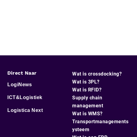
Direct Naar
Wat is crossdocking?
Wat is 3PL?
LogiNews
Wat is RFID?
ICT&Logistiek
Supply chain
management
Logistica Next
Wat is WMS?
Transportmanagements
ysteem