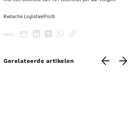
Redactie LogistiekProfs
DEEL
Gerelateerde artikelen