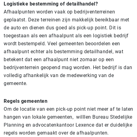
Logistieke bestemming of detailhandel?
Afhaalpunten worden vaak op bedrijventerreinen
geplaatst. Deze terreinen zijn makkelijk bereikbaar met
de auto en dienen dus goed als pick-up point. Dit is
toegestaan als een afhaalpunt als een logistiek bedrijf
wordt bestempeld. Veel gemeenten beoordelen een
afhaalpunt echter als bestemming detailhandel, wat
betekent dat een afhaalpunt niet zomaar op een
bedrijventerrein geopend mag worden. Het bedrijf is dan
volledig afhankelijk van de medewerking van de
gemeente.
Regels gemeenten
Om de locatie van een pick-up point niet meer af te laten
hangen van lokale gemeenten, willlen Bureau Stedelijke
Planning en advocatenkantoor Lexence dat er duidelijke
regels worden gemaakt over de afhaalpunten.