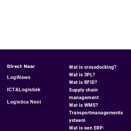
Direct Naar
Wat is crossdocking?
Wat is 3PL?
LogiNews
Wat is RFID?
ICT&Logistiek
Supply chain
management
Logistica Next
Wat is WMS?
Transportmanagements
ysteem
Wat is een ERP-