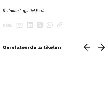
Redactie LogistiekProfs
DEEL
Gerelateerde artikelen