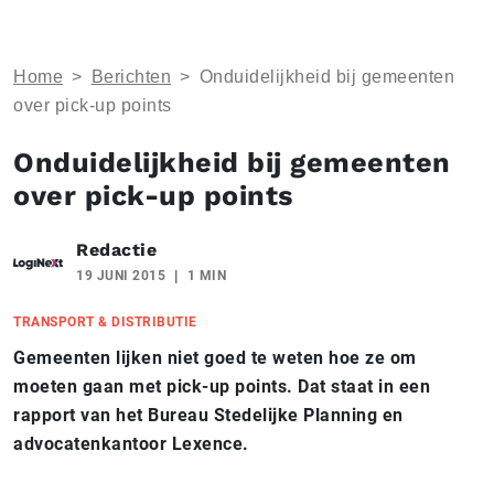
Home
>
Berichten
>
Onduidelijkheid bij gemeenten
over pick-up points
Onduidelijkheid bij gemeenten
over pick-up points
Redactie
19 JUNI 2015
1 MIN
TRANSPORT & DISTRIBUTIE
Gemeenten lijken niet goed te weten hoe ze om
moeten gaan met pick-up points. Dat staat in een
rapport van het Bureau Stedelijke Planning en
advocatenkantoor Lexence.