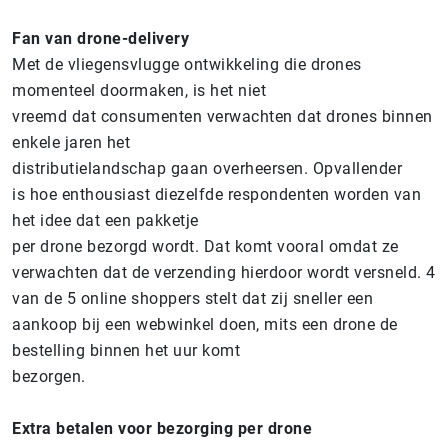
Fan van drone-delivery
Met de vliegensvlugge ontwikkeling die drones
momenteel doormaken, is het niet
vreemd dat consumenten verwachten dat drones binnen
enkele jaren het
distributielandschap gaan overheersen. Opvallender
is hoe enthousiast diezelfde respondenten worden van
het idee dat een pakketje
per drone bezorgd wordt. Dat komt vooral omdat ze
verwachten dat de verzending hierdoor wordt versneld. 4
van de 5 online shoppers stelt dat zij sneller een
aankoop bij een webwinkel doen, mits een drone de
bestelling binnen het uur komt
bezorgen.
Extra betalen voor bezorging per drone