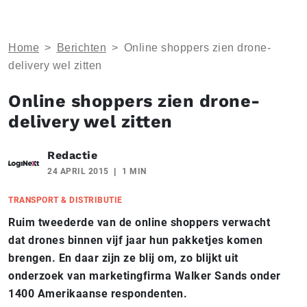
Home
>
Berichten
>
Online shoppers zien drone-
delivery wel zitten
Online shoppers zien drone-
delivery wel zitten
Redactie
24 APRIL 2015
1 MIN
TRANSPORT & DISTRIBUTIE
Ruim tweederde van de online shoppers verwacht
dat drones binnen vijf jaar hun pakketjes komen
brengen. En daar zijn ze blij om, zo blijkt uit
onderzoek van marketingfirma Walker Sands onder
1400 Amerikaanse respondenten.