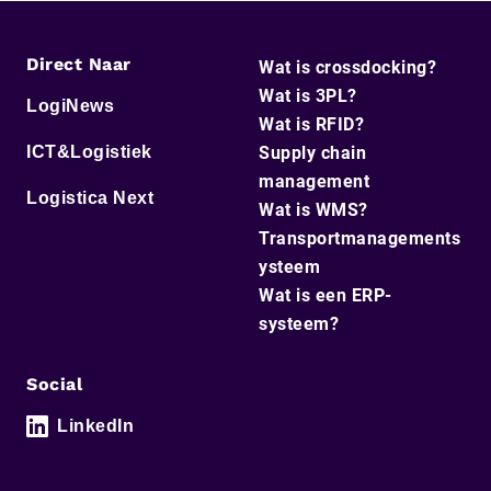
Direct Naar
Wat is crossdocking?
Wat is 3PL?
LogiNews
Wat is RFID?
ICT&Logistiek
Supply chain
management
Logistica Next
Wat is WMS?
Transportmanagements
ysteem
Wat is een ERP-
systeem?
Social
LinkedIn