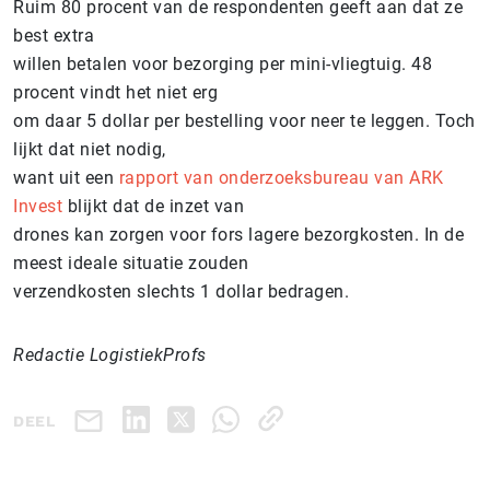
Ruim 80 procent van de respondenten geeft aan dat ze
best extra
willen betalen voor bezorging per mini-vliegtuig. 48
procent vindt het niet erg
om daar 5 dollar per bestelling voor neer te leggen. Toch
lijkt dat niet nodig,
want uit een
rapport van onderzoeksbureau van ARK
Invest
blijkt dat de inzet van
drones kan zorgen voor fors lagere bezorgkosten. In de
meest ideale situatie zouden
verzendkosten slechts 1 dollar bedragen.
Redactie LogistiekProfs
DEEL