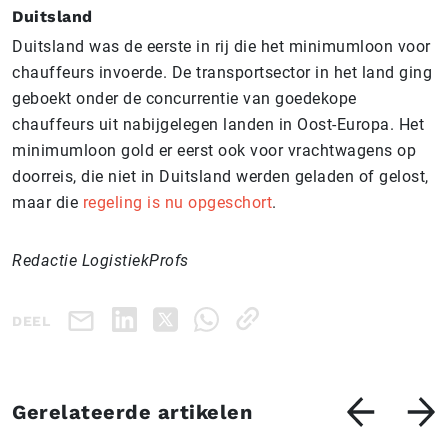
Duitsland
Duitsland was de eerste in rij die het minimumloon voor
chauffeurs invoerde. De transportsector in het land ging
geboekt onder de concurrentie van goedekope
chauffeurs uit nabijgelegen landen in Oost-Europa. Het
minimumloon gold er eerst ook voor vrachtwagens op
doorreis, die niet in Duitsland werden geladen of gelost,
maar die
regeling is nu opgeschort
.
Redactie LogistiekProfs
DEEL
Gerelateerde artikelen