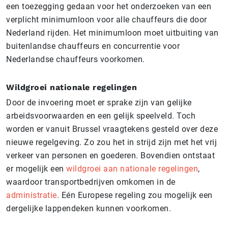
een toezegging gedaan voor het onderzoeken van een
verplicht minimumloon voor alle chauffeurs die door
Nederland rijden. Het minimumloon moet uitbuiting van
buitenlandse chauffeurs en concurrentie voor
Nederlandse chauffeurs voorkomen.
Wildgroei nationale regelingen
Door de invoering moet er sprake zijn van gelijke
arbeidsvoorwaarden en een gelijk speelveld. Toch
worden er vanuit Brussel vraagtekens gesteld over deze
nieuwe regelgeving. Zo zou het in strijd zijn met het vrij
verkeer van personen en goederen. Bovendien ontstaat
er mogelijk een
wildgroei aan nationale regelingen
,
waardoor transportbedrijven omkomen in de
administratie
. Eén Europese regeling zou mogelijk een
dergelijke lappendeken kunnen voorkomen.