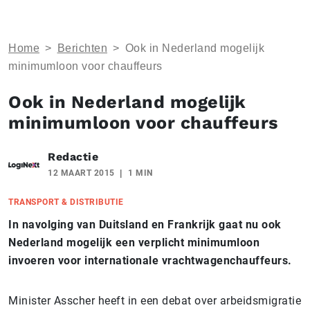
Home
>
Berichten
>
Ook in Nederland mogelijk
minimumloon voor chauffeurs
Ook in Nederland mogelijk
minimumloon voor chauffeurs
Redactie
12 MAART 2015
1 MIN
TRANSPORT & DISTRIBUTIE
In navolging van Duitsland en Frankrijk gaat nu ook
Nederland mogelijk een verplicht minimumloon
invoeren voor internationale vrachtwagenchauffeurs.
Minister Asscher heeft in een debat over arbeidsmigratie