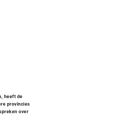
, heeft de
re provincies
 spreken over