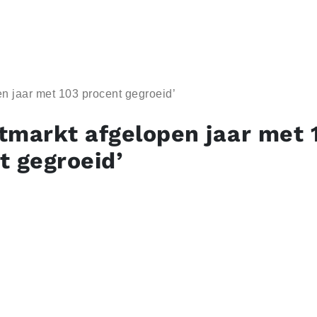
n jaar met 103 procent gegroeid’
tmarkt afgelopen jaar met 
t gegroeid’