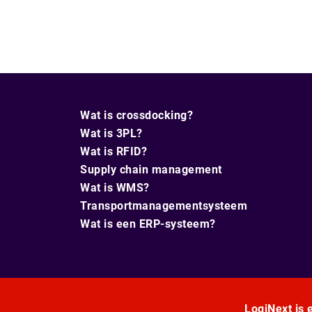
Wat is crossdocking?
Wat is 3PL?
Wat is RFID?
Supply chain management
Wat is WMS?
Transportmanagementsysteem
Wat is een ERP-systeem?
LogiNext is e