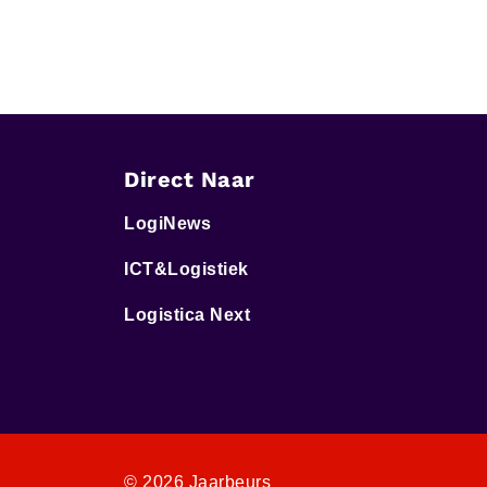
Direct Naar
LogiNews
ICT&Logistiek
Logistica Next
© 2026 Jaarbeurs