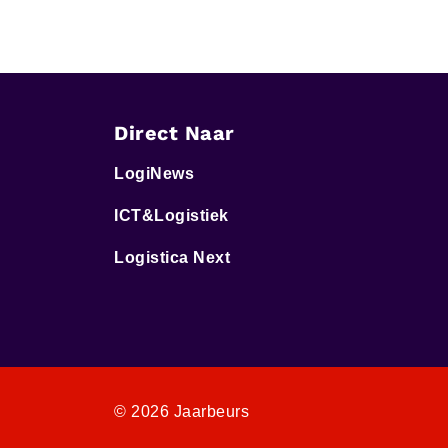
Direct Naar
LogiNews
ICT&Logistiek
Logistica Next
© 2026 Jaarbeurs