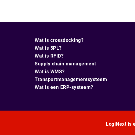
Wat is crossdocking?
Wat is 3PL?
Wat is RFID?
Supply chain management
Wat is WMS?
Transportmanagementsysteem
Wat is een ERP-systeem?
LogiNext is e