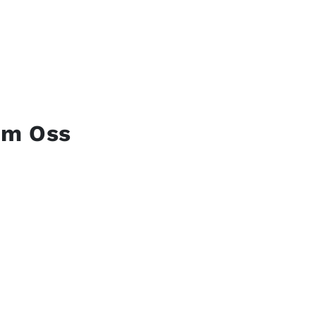
um Oss