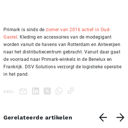
Primark is sinds de
zomer van 2016 actief in Oud-
Gastel
. Kleding en accessoires van de modegigant
worden vanuit de havens van Rotterdam en Antwerpen
naar het distributiecentrum gebracht. Vanuit daar gaat
de voorraad naar Primark-winkels in de Benelux en
Frankrijk. DSV Solutions verzorgt de logistieke operatie
in het pand.
DEEL
Gerelateerde artikelen