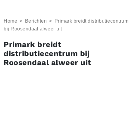
Home
>
Berichten
>
Primark breidt distributiecentrum
bij Roosendaal alweer uit
Primark breidt
distributiecentrum bij
Roosendaal alweer uit