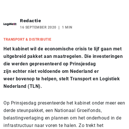
Redactie
16 SEPTEMBER 2020
1 MIN
TRANSPORT & DISTRIBUTIE
Het kabinet wil de economische crisis te lijf gaan met
uitgebreid pakket aan maatregelen. Die investeringen
die werden gepresenteerd op Prinsjesdag
zijn echter niet voldoende om Nederland er
weer bovenop te helpen, stelt Transport en Logistiek
Nederland (TLN).
Op Prinsjesdag presenteerde het kabinet onder meer een
derde steunpakket, een Nationaal Groeifonds,
belastingverlaging en plannen om het onderhoud in de
infrastructuur naar voren te halen. Zo trekt het