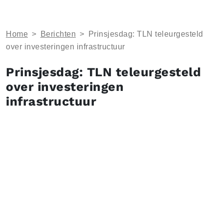
Home
>
Berichten
>
Prinsjesdag: TLN teleurgesteld
over investeringen infrastructuur
Prinsjesdag: TLN teleurgesteld
over investeringen
infrastructuur