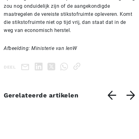
zou nog onduidelijk zijn of de aangekondigde
maatregelen de vereiste stikstofruimte opleveren. Komt
die stikstofruimte niet op tijd vrij, dan staat dat in de
weg van economisch herstel.
Afbeelding: Ministerie van IenW
DEEL
Gerelateerde artikelen