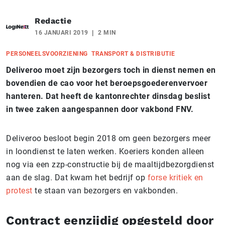
Redactie
16 JANUARI 2019
2 MIN
PERSONEELSVOORZIENING
TRANSPORT & DISTRIBUTIE
Deliveroo moet zijn bezorgers toch in dienst nemen en
bovendien de cao voor het beroepsgoederenvervoer
hanteren. Dat heeft de kantonrechter dinsdag beslist
in twee zaken aangespannen door vakbond FNV.
Deliveroo besloot begin 2018 om geen bezorgers meer
in loondienst te laten werken. Koeriers konden alleen
nog via een zzp-constructie bij de maaltijdbezorgdienst
aan de slag. Dat kwam het bedrijf op
forse kritiek en
protest
te staan van bezorgers en vakbonden.
Contract eenzijdig opgesteld door