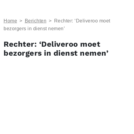
Home
>
Berichten
>
Rechter: ‘Deliveroo moet
bezorgers in dienst nemen’
Rechter: ‘Deliveroo moet
bezorgers in dienst nemen’