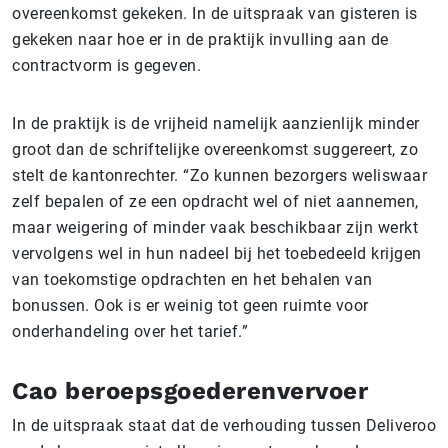
overeenkomst gekeken. In de uitspraak van gisteren is
gekeken naar hoe er in de praktijk invulling aan de
contractvorm is gegeven.
In de praktijk is de vrijheid namelijk aanzienlijk minder
groot dan de schriftelijke overeenkomst suggereert, zo
stelt de kantonrechter. “Zo kunnen bezorgers weliswaar
zelf bepalen of ze een opdracht wel of niet aannemen,
maar weigering of minder vaak beschikbaar zijn werkt
vervolgens wel in hun nadeel bij het toebedeeld krijgen
van toekomstige opdrachten en het behalen van
bonussen. Ook is er weinig tot geen ruimte voor
onderhandeling over het tarief.”
Cao beroepsgoederenvervoer
In de uitspraak staat dat de verhouding tussen Deliveroo