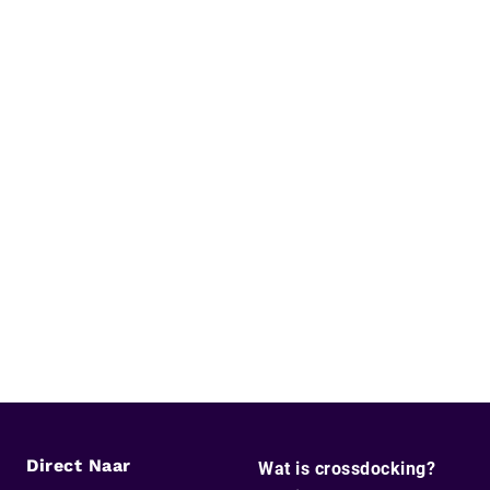
Direct Naar
Wat is crossdocking?