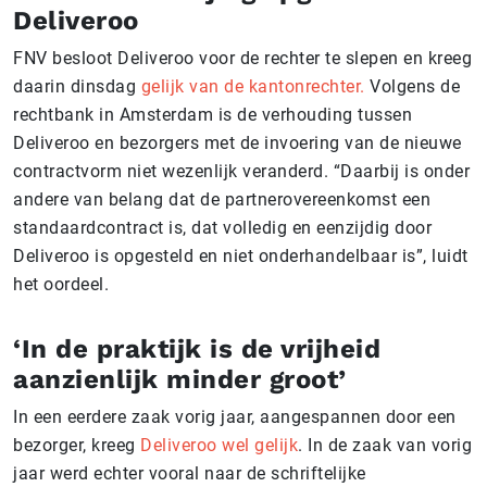
Deliveroo
FNV besloot Deliveroo voor de rechter te slepen en kreeg
daarin dinsdag
gelijk van de kantonrechter.
Volgens de
rechtbank in Amsterdam is de verhouding tussen
Deliveroo en bezorgers met de invoering van de nieuwe
contractvorm niet wezenlijk veranderd. “Daarbij is onder
andere van belang dat de partnerovereenkomst een
standaardcontract is, dat volledig en eenzijdig door
Deliveroo is opgesteld en niet onderhandelbaar is”, luidt
het oordeel.
‘In de praktijk is de vrijheid
aanzienlijk minder groot’
In een eerdere zaak vorig jaar, aangespannen door een
bezorger, kreeg
Deliveroo wel gelijk
.
In de zaak van vorig
jaar werd echter vooral naar de schriftelijke