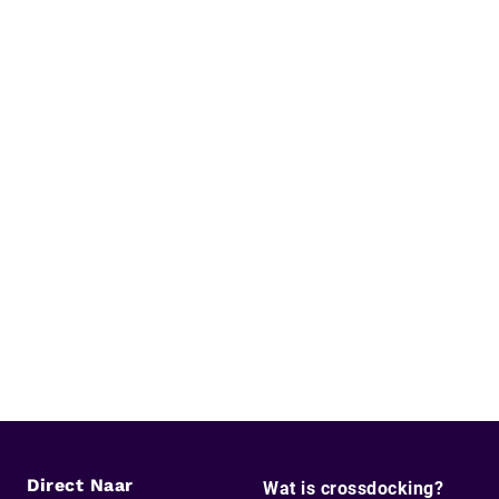
Direct Naar
Wat is crossdocking?