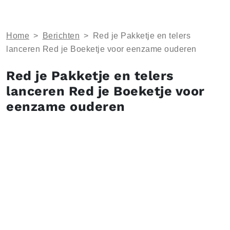
Home
>
Berichten
>
Red je Pakketje en telers
lanceren Red je Boeketje voor eenzame ouderen
Red je Pakketje en telers
lanceren Red je Boeketje voor
eenzame ouderen