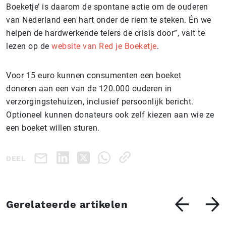
Boeketje’ is daarom de spontane actie om de ouderen
van Nederland een hart onder de riem te steken. Én we
helpen de hardwerkende telers de crisis door”, valt te
lezen op de
website van Red je Boeketje
.
Voor 15 euro kunnen consumenten een boeket
doneren aan een van de 120.000 ouderen in
verzorgingstehuizen, inclusief persoonlijk bericht.
Optioneel kunnen donateurs ook zelf kiezen aan wie ze
een boeket willen sturen.
DEEL
Gerelateerde artikelen