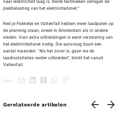
naar elektriciteit laag is. Beide technieken verlagen de
piekbelasting van het elektriciteitsnet.”
Red je Pakketje en Vattenfall hebben meer laadpalen op
de planning staan, zowel in Amsterdam als in andere
steden. Voor extra uitbreidingen is eerst verzwaring van
het elektriciteitsnet nodig. Die aanvraag duurt een
aantal maanden. “Als het zover is, gaan we de
laadinstallaties verder uitbreiden”, klinkt het vanuit
Vattenfall.
DEEL
Gerelateerde artikelen