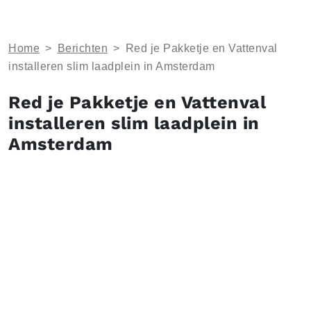
Home
>
Berichten
>
Red je Pakketje en Vattenval
installeren slim laadplein in Amsterdam
Red je Pakketje en Vattenval
installeren slim laadplein in
Amsterdam