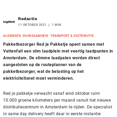
Redactie
11 OKTOBER 2021
1 MIN
ALGEMEEN
DUURZAAMHEID
TRANSPORT & DISTRIBUTIE
Pakketbezorger Red je Pakketje opent samen met
Vattenfall een slim laadplein met veertig laadpunten in
Amsterdam. De slimme laadpalen worden direct
aangesloten op de routeplanner van de
pakketbezorger, wat de belasting op het
elektriciteitsnet moet verminderen.
Red je pakketje verwacht vanaf eind oktober ruim
10.000 groene kilometers per maand vanuit het nieuwe
distributiecentrum in Amsterdam te rijden. De specialist
in same day delivery heeft daar in eerste instantie