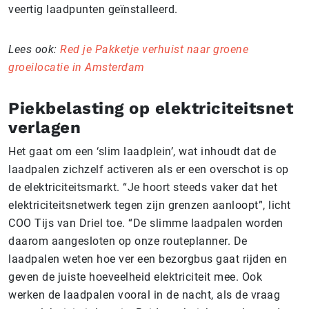
veertig laadpunten geïnstalleerd.
Lees ook:
Red je Pakketje verhuist naar groene
groeilocatie in Amsterdam
Piekbelasting op elektriciteitsnet
verlagen
Het gaat om een ‘slim laadplein’, wat inhoudt dat de
laadpalen zichzelf activeren als er een overschot is op
de elektriciteitsmarkt. “Je hoort steeds vaker dat het
elektriciteitsnetwerk tegen zijn grenzen aanloopt”, licht
COO Tijs van Driel toe. “De slimme laadpalen worden
daarom aangesloten op onze routeplanner. De
laadpalen weten hoe ver een bezorgbus gaat rijden en
geven de juiste hoeveelheid elektriciteit mee. Ook
werken de laadpalen vooral in de nacht, als de vraag