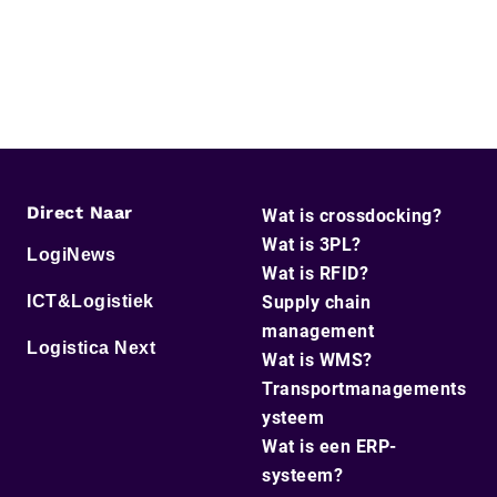
Direct Naar
Wat is crossdocking?
Wat is 3PL?
LogiNews
Wat is RFID?
ICT&Logistiek
Supply chain
management
Logistica Next
Wat is WMS?
Transportmanagements
ysteem
Wat is een ERP-
systeem?