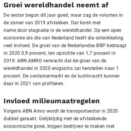
Groei wereldhandel neemt af
De sector begon dit jaar goed, maar zag de volumes in
de zomer van 2019 afvlakken. Dat komt met
name door stagnatie in de wereldhandel. Op een open
economie als die van Nederland heeft die ontwikkeling
veel invloed. De groei van de Nederlandse BBP bedraagt
in 2020 0,9 procent, ten opzichte van 1,7 procent in
2019. ABN AMRO verwacht dat de groei van de
wereldhandel in 2020 enigszins zal herstellen naar 1
procent. De containermarkt en de luchtvracht kunnen
daar in 2021 van profiteren.
Invloed milieumaatregelen
Volgens ABN Amro wordt de transportsector in 2020
dubbel geraakt. Gelijktijdig met de afvlakkende
economische groei, krijgen bedrijven te maken met