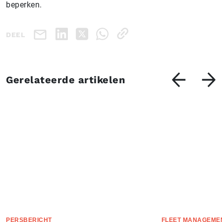
beperken.
DEEL
Gerelateerde artikelen
PERSBERICHT
FLEET MANAGEME