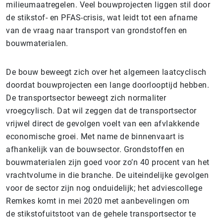
milieumaatregelen. Veel bouwprojecten liggen stil door
de stikstof- en PFAS-crisis, wat leidt tot een afname
van de vraag naar transport van grondstoffen en
bouwmaterialen.
De bouw beweegt zich over het algemeen laatcyclisch
doordat bouwprojecten een lange doorlooptijd hebben.
De transportsector beweegt zich normaliter
vroegcylisch. Dat wil zeggen dat de transportsector
vrijwel direct de gevolgen voelt van een afvlakkende
economische groei. Met name de binnenvaart is
afhankelijk van de bouwsector. Grondstoffen en
bouwmaterialen zijn goed voor zo’n 40 procent van het
vrachtvolume in die branche. De uiteindelijke gevolgen
voor de sector zijn nog onduidelijk; het adviescollege
Remkes komt in mei 2020 met aanbevelingen om
de stikstofuitstoot van de gehele transportsector te