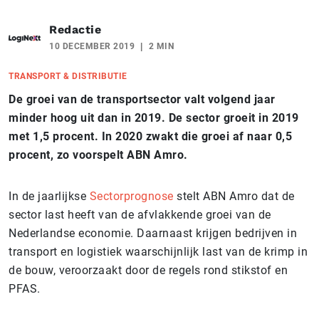
Redactie
10 DECEMBER 2019
2 MIN
TRANSPORT & DISTRIBUTIE
De groei van de transportsector valt volgend jaar
minder hoog uit dan in 2019. De sector groeit in 2019
met 1,5 procent. In 2020 zwakt die groei af naar 0,5
procent, zo voorspelt ABN Amro.
In de jaarlijkse
Sectorprognose
stelt ABN Amro dat de
sector last heeft van de afvlakkende groei van de
Nederlandse economie. Daarnaast krijgen bedrijven in
transport en logistiek waarschijnlijk last van de krimp in
de bouw, veroorzaakt door de regels rond stikstof en
PFAS.