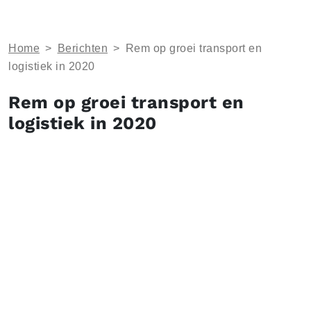
Home
>
Berichten
>
Rem op groei transport en
logistiek in 2020
Rem op groei transport en
logistiek in 2020