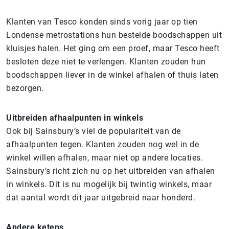
Klanten van Tesco konden sinds vorig jaar op tien
Londense metrostations hun bestelde boodschappen uit
kluisjes halen. Het ging om een proef, maar Tesco heeft
besloten deze niet te verlengen. Klanten zouden hun
boodschappen liever in de winkel afhalen of thuis laten
bezorgen.
Uitbreiden afhaalpunten in winkels
Ook bij Sainsbury’s viel de populariteit van de
afhaalpunten tegen. Klanten zouden nog wel in de
winkel willen afhalen, maar niet op andere locaties.
Sainsbury’s richt zich nu op het uitbreiden van afhalen
in winkels. Dit is nu mogelijk bij twintig winkels, maar
dat aantal wordt dit jaar uitgebreid naar honderd.
Andere ketens