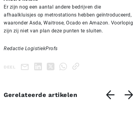
Er zijn nog een aantal andere bedrijven die
afhaalkluisjes op metrostations hebben geïntroduceerd,
waaronder Asda, Waitrose, Ocado en Amazon. Voorlopig
zijn zij niet van plan deze punten te sluiten.
Redactie LogistiekProfs
DEEL
Gerelateerde artikelen