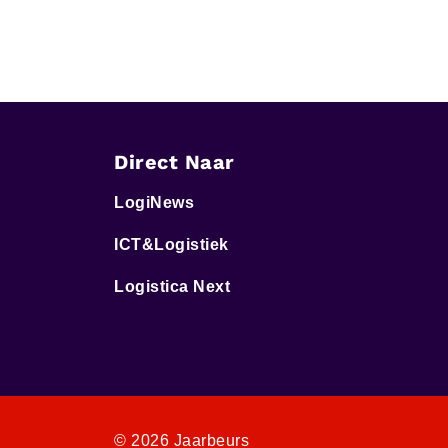
Direct Naar
LogiNews
ICT&Logistiek
Logistica Next
© 2026 Jaarbeurs