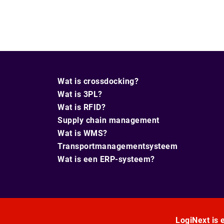
Wat is crossdocking?
Wat is 3PL?
Wat is RFID?
Supply chain management
Wat is WMS?
Transportmanagementsysteem
Wat is een ERP-systeem?
LogiNext is e