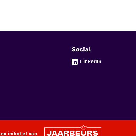
Social
LinkedIn
en initiatief van