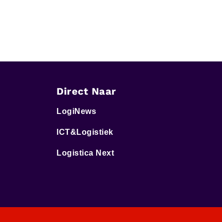
Direct Naar
LogiNews
ICT&Logistiek
Logistica Next