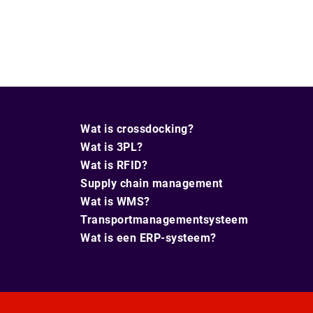
Wat is crossdocking?
Wat is 3PL?
Wat is RFID?
Supply chain management
Wat is WMS?
Transportmanagementsysteem
Wat is een ERP-systeem?