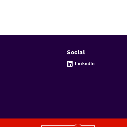
Social
LinkedIn