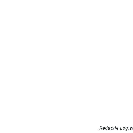
Redactie Logis