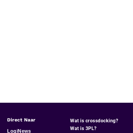
Direct Naar
Wat is crossdocking?
Wat is 3PL?
LogiNews