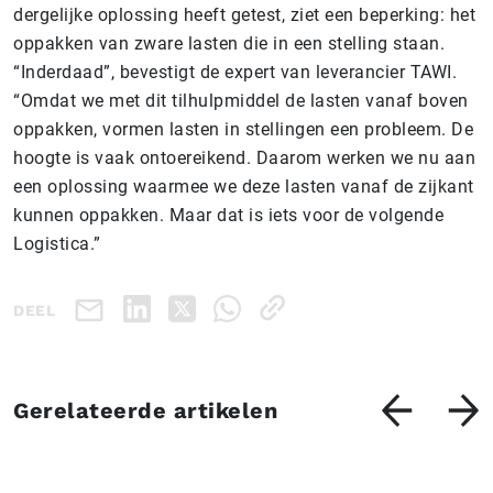
dergelijke oplossing heeft getest, ziet een beperking: het
oppakken van zware lasten die in een stelling staan.
“Inderdaad”, bevestigt de expert van leverancier TAWI.
“Omdat we met dit tilhulpmiddel de lasten vanaf boven
oppakken, vormen lasten in stellingen een probleem. De
hoogte is vaak ontoereikend. Daarom werken we nu aan
een oplossing waarmee we deze lasten vanaf de zijkant
kunnen oppakken. Maar dat is iets voor de volgende
Logistica.”
DEEL
Gerelateerde artikelen