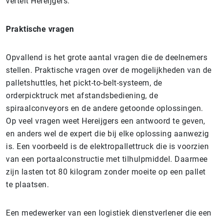
vertelt Hereijgers.
Praktische vragen
Opvallend is het grote aantal vragen die de deelnemers
stellen. Praktische vragen over de mogelijkheden van de
palletshuttles, het pickt-to-belt-systeem, de
orderpicktruck met afstandsbediening, de
spiraalconveyors en de andere getoonde oplossingen.
Op veel vragen weet Hereijgers een antwoord te geven,
en anders wel de expert die bij elke oplossing aanwezig
is. Een voorbeeld is de elektropallettruck die is voorzien
van een portaalconstructie met tilhulpmiddel. Daarmee
zijn lasten tot 80 kilogram zonder moeite op een pallet
te plaatsen.
Een medewerker van een logistiek dienstverlener die een