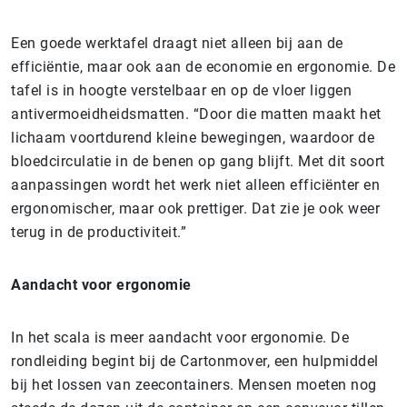
Een goede werktafel draagt niet alleen bij aan de
efficiëntie, maar ook aan de economie en ergonomie. De
tafel is in hoogte verstelbaar en op de vloer liggen
antivermoeidheidsmatten. “Door die matten maakt het
lichaam voortdurend kleine bewegingen, waardoor de
bloedcirculatie in de benen op gang blijft. Met dit soort
aanpassingen wordt het werk niet alleen efficiënter en
ergonomischer, maar ook prettiger. Dat zie je ook weer
terug in de productiviteit.”
Aandacht voor ergonomie
In het scala is meer aandacht voor ergonomie. De
rondleiding begint bij de Cartonmover, een hulpmiddel
bij het lossen van zeecontainers. Mensen moeten nog