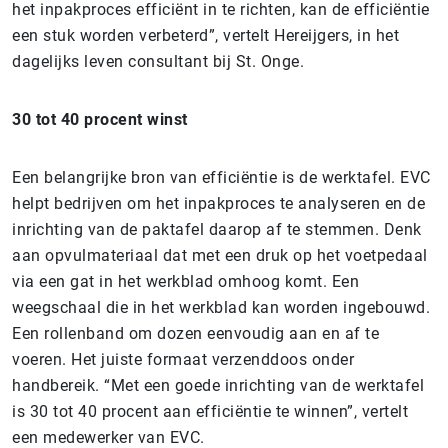
het inpakproces efficiënt in te richten, kan de efficiëntie
een stuk worden verbeterd”, vertelt Hereijgers, in het
dagelijks leven consultant bij St. Onge.
30 tot 40 procent winst
Een belangrijke bron van efficiëntie is de werktafel. EVC
helpt bedrijven om het inpakproces te analyseren en de
inrichting van de paktafel daarop af te stemmen. Denk
aan opvulmateriaal dat met een druk op het voetpedaal
via een gat in het werkblad omhoog komt. Een
weegschaal die in het werkblad kan worden ingebouwd.
Een rollenband om dozen eenvoudig aan en af te
voeren. Het juiste formaat verzenddoos onder
handbereik. “Met een goede inrichting van de werktafel
is 30 tot 40 procent aan efficiëntie te winnen”, vertelt
een medewerker van EVC.