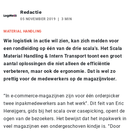
Redactie
05 NOVEMBER 2019
3 MIN
MATERIAL HANDLING
Wie logistiek in actie wil zien, kan zich melden voor
een rondleiding op één van de drie scala’s. Het Scala
Material Handling & Intern Transport toont een groot
aantal oplossingen die niet alleen de efficiëntie
verbeteren, maar ook de ergonomie. Dat is wel zo
prettig voor de medewerkers op de magazijnvloer.
“In e-commerce-magazijnen zijn voor één orderpicker
twee inpakmedewerkers aan het werk”. Dit feit van Eric
Hereijgers, gids bij het scala over casepicking, opent de
ogen van de bezoekers. Het bewijst dat het inpakwerk in
veel magazijnen een ondergeschoven kindje is. “Door