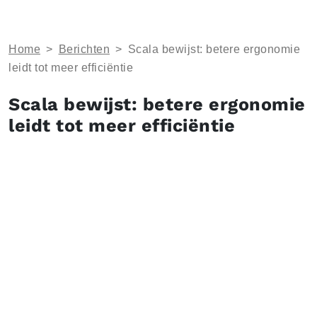
Home
>
Berichten
>
Scala bewijst: betere ergonomie
leidt tot meer efficiëntie
Scala bewijst: betere ergonomie
leidt tot meer efficiëntie