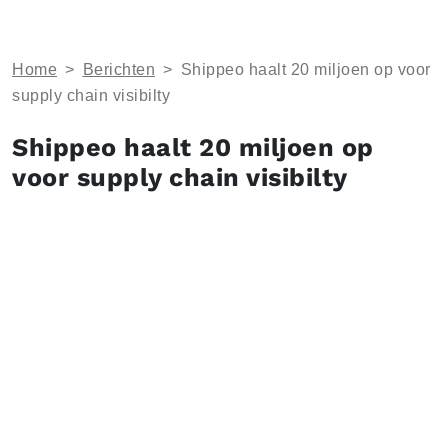
Home
>
Berichten
>
Shippeo haalt 20 miljoen op voor
supply chain visibilty
Shippeo haalt 20 miljoen op
voor supply chain visibilty