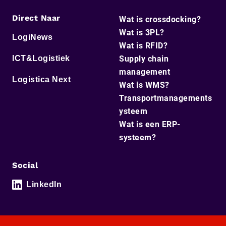
Direct Naar
Wat is crossdocking?
Wat is 3PL?
LogiNews
Wat is RFID?
ICT&Logistiek
Supply chain
management
Logistica Next
Wat is WMS?
Transportmanagements
ysteem
Wat is een ERP-
systeem?
Social
LinkedIn