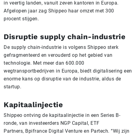
in veertig landen, vanuit zeven kantoren in Europa.
Afgelopen jaar zag Shippeo haar omzet met 300
procent stijgen.
Disruptie supply chain-industrie
De supply chain-industrie is volgens Shippeo sterk
gefragmenteerd en verouderd op het gebied van
technologie. Met meer dan 600.000
wegtransportbedrijven in Europa, biedt digitalisering een
enorme kans op disruptie van de industrie, aldus de
startup.
Kapitaalinjectie
Shippeo ontving de kapitaalinjectie in een Series B-
ronde, van investeerders NGP Capital, ETF
Partners, Bpifrance Digital Venture en Partech. “Wij zijn