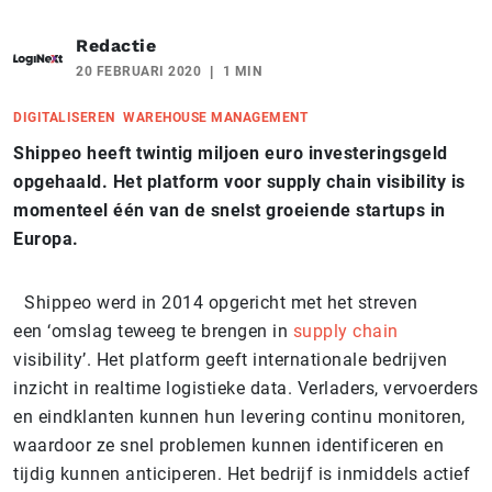
Redactie
20 FEBRUARI 2020
1 MIN
DIGITALISEREN
WAREHOUSE MANAGEMENT
Shippeo heeft twintig miljoen euro investeringsgeld
opgehaald. Het platform voor supply chain visibility is
momenteel één van de snelst groeiende startups in
Europa.
Shippeo werd in 2014 opgericht met het streven
een ‘omslag teweeg te brengen in
supply chain
visibility’. Het platform geeft internationale bedrijven
inzicht in realtime logistieke data. Verladers, vervoerders
en eindklanten kunnen hun levering continu monitoren,
waardoor ze snel problemen kunnen identificeren en
tijdig kunnen anticiperen. Het bedrijf is inmiddels actief