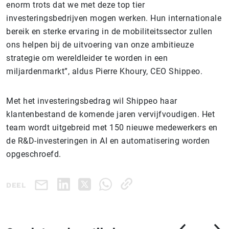
enorm trots dat we met deze top tier
investeringsbedrijven mogen werken. Hun internationale
bereik en sterke ervaring in de mobiliteitssector zullen
ons helpen bij de uitvoering van onze ambitieuze
strategie om wereldleider te worden in een
miljardenmarkt”, aldus Pierre Khoury, CEO Shippeo.
Met het investeringsbedrag wil Shippeo haar
klantenbestand de komende jaren vervijfvoudigen. Het
team wordt uitgebreid met 150 nieuwe medewerkers en
de R&D-investeringen in AI en automatisering worden
opgeschroefd.
DEEL