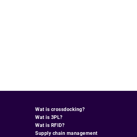
Wat is crossdocking?
Wat is 3PL?
Wat is RFID?
Supply chain management