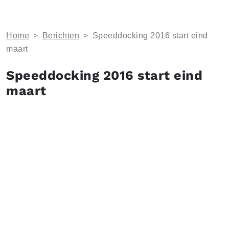
Home
>
Berichten
>
Speeddocking 2016 start eind
maart
Speeddocking 2016 start eind
maart