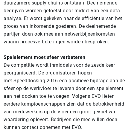
duurzamere supply chains ontstaan. Deelnemende
bedrijven worden getoetst door middel van een data-
analyse. Er wordt gekeken naar de efficiëntie van het
proces van inkomende goederen. De deelnemende
partijen doen ook mee aan netwerkbijeenkomsten
waarin procesverbeteringen worden besproken.
Spelelement moet sfeer verbeteren
De competitie wordt inmiddels voor de zesde keer
georganiseerd. De organisatoren hopen
met Speeddocking 2016 een positieve bijdrage aan de
sfeer op de werkvloer te leveren door een spelelement
aan het docken toe te voegen. Volgens EVO lieten
eerdere kampioenschappen zien dat de betrokkenheid
van medewerkers op de vloer een groot gevoel van
waardering oplevert. Bedrijven die mee willen doen
kunnen contact opnemen met EVO.