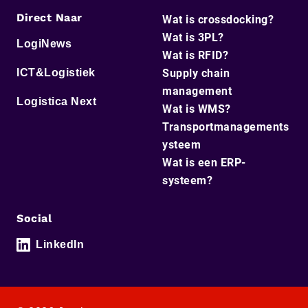
Direct Naar
Wat is crossdocking?
Wat is 3PL?
LogiNews
Wat is RFID?
ICT&Logistiek
Supply chain
management
Logistica Next
Wat is WMS?
Transportmanagements
ysteem
Wat is een ERP-
systeem?
Social
LinkedIn