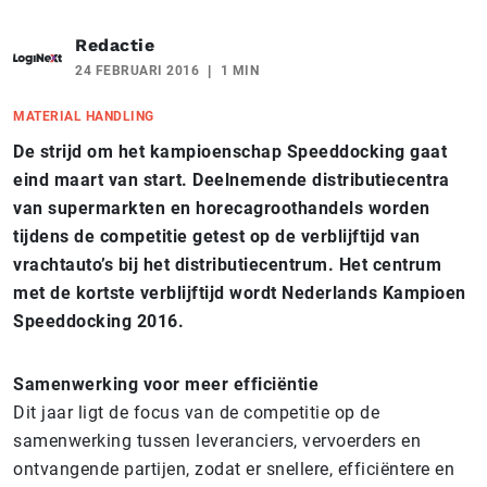
Redactie
24 FEBRUARI 2016
1 MIN
MATERIAL HANDLING
De strijd om het kampioenschap Speeddocking gaat
eind maart van start. Deelnemende distributiecentra
van supermarkten en horecagroothandels worden
tijdens de competitie getest op de verblijftijd van
vrachtauto’s bij het distributiecentrum. Het centrum
met de kortste verblijftijd wordt Nederlands Kampioen
Speeddocking 2016.
Samenwerking voor meer efficiëntie
Dit jaar ligt de focus van de competitie op de
samenwerking tussen leveranciers, vervoerders en
ontvangende partijen, zodat er snellere, efficiëntere en