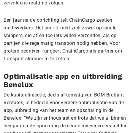
vervolgens realtime volgen.
Een jaar na de oprichting telt ChainCargo zestien
medewerkers. Het bedrijf richt zich zowel op single
shippers, die af en toe iets willen verzenden, als op
partijen die regelmatig transport nodig hebben. Voor
grotere bedrijven fungeert ChainCargo als partner om
transport slimmer in te zetten.
Optimalisatie app en uitbreiding
Benelux
De kapitaalinjectie, deels afkomstig van BOM Brabant
Ventures, is bedoeld voor verdere optimalisatie van de
app, uitbreiding van het team en opschaling in de
Benelux. “We zijn enthousiast en trots dat we al binnen
een jaar na de oprichting de eerste investeerders achter