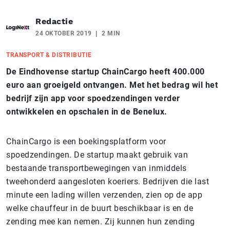
Redactie
24 OKTOBER 2019
2 MIN
TRANSPORT & DISTRIBUTIE
De Eindhovense startup ChainCargo heeft 400.000
euro aan groeigeld ontvangen. Met het bedrag wil het
bedrijf zijn app voor spoedzendingen verder
ontwikkelen en opschalen in de Benelux.
ChainCargo is een boekingsplatform voor
spoedzendingen. De startup maakt gebruik van
bestaande transportbewegingen van inmiddels
tweehonderd aangesloten koeriers. Bedrijven die last
minute een lading willen verzenden, zien op de app
welke chauffeur in de buurt beschikbaar is en de
zending mee kan nemen. Zij kunnen hun zending