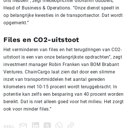
ons hebben”, zegt medeoprichter Giovanni Gubbels,
Head of Business & Operations. “Onze dienst speelt in
op belangrijke kwesties in de transportsector. Dat wordt
opgemerkt.”
Files en CO2-uitstoot
Het verminderen van files en het terugdringen van CO2-
uitstoot is een van onze belangrijkste opdrachten”, zegt
investment manager Robin Franken van BOM Brabant
Ventures. ChainCargo laat zien dat door een slimme
inzet van transportmiddelen het aantal gereden
kilometers met 10-15 procent wordt teruggebracht. In
potentie kan zelfs een besparing van 40 procent worden
bereikt. Dat is niet alleen goed voor het milieu. Het zorgt
ook voor minder files.”
DEEL