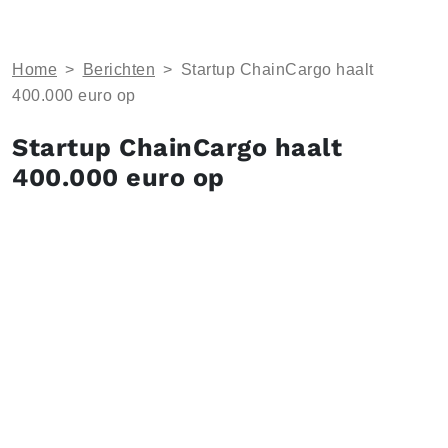
Home
>
Berichten
>
Startup ChainCargo haalt
400.000 euro op
Startup ChainCargo haalt
400.000 euro op