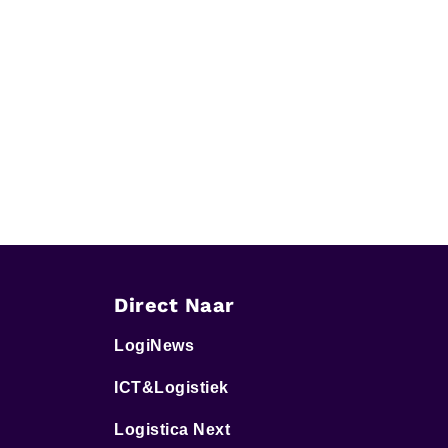
Direct Naar
LogiNews
ICT&Logistiek
Logistica Next