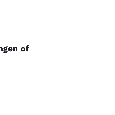
ngen of