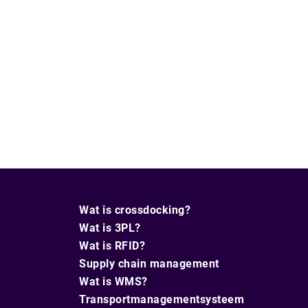
Wat is crossdocking?
Wat is 3PL?
Wat is RFID?
Supply chain management
Wat is WMS?
Transportmanagementsysteem