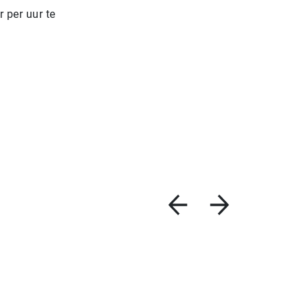
 per uur te