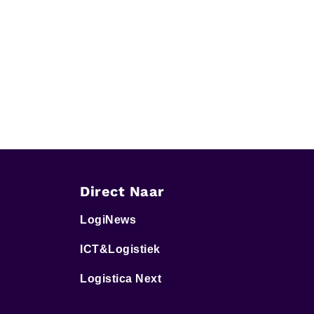
Direct Naar
LogiNews
ICT&Logistiek
Logistica Next