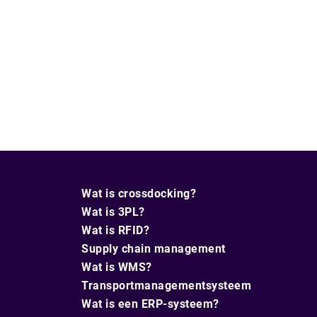
Wat is crossdocking?
Wat is 3PL?
Wat is RFID?
Supply chain management
Wat is WMS?
Transportmanagementsysteem
Wat is een ERP-systeem?