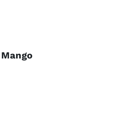
b Mango