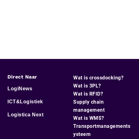
Direct Naar
Wat is crossdocking?
Wat is 3PL?
LogiNews
Wat is RFID?
ICT&Logistiek
Supply chain
management
Logistica Next
Wat is WMS?
Transportmanagements
ysteem