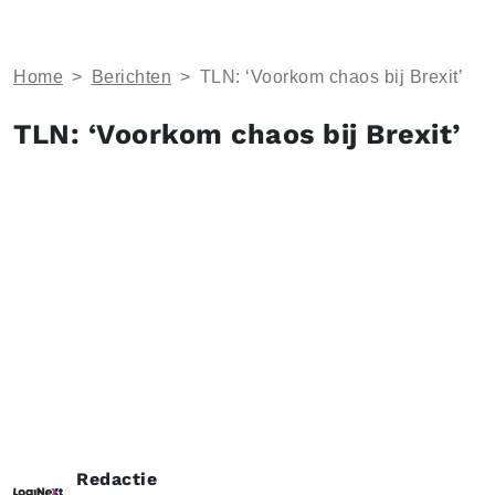
Home
>
Berichten
>
TLN: ‘Voorkom chaos bij Brexit’
TLN: ‘Voorkom chaos bij Brexit’
Redactie