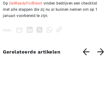
Op
GetReadyForBrexit
vinden bedrijven een checklist
met alle stappen die zij nu al kunnen nemen om op 1
januari voorbereid te zijn.
DEEL
Gerelateerde artikelen