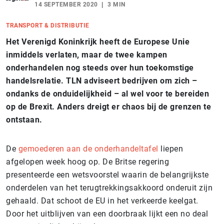
14 SEPTEMBER 2020
3 MIN
TRANSPORT & DISTRIBUTIE
Het Verenigd Koninkrijk heeft de Europese Unie
inmiddels verlaten, maar de twee kampen
onderhandelen nog steeds over hun toekomstige
handelsrelatie. TLN adviseert bedrijven om zich –
ondanks de onduidelijkheid – al wel voor te bereiden
op de Brexit. Anders dreigt er chaos bij de grenzen te
ontstaan.
De
gemoederen aan de onderhandeltafel
liepen
afgelopen week hoog op. De Britse regering
presenteerde een wetsvoorstel waarin de belangrijkste
onderdelen van het terugtrekkingsakkoord onderuit zijn
gehaald. Dat schoot de EU in het verkeerde keelgat.
Door het uitblijven van een doorbraak lijkt een no deal