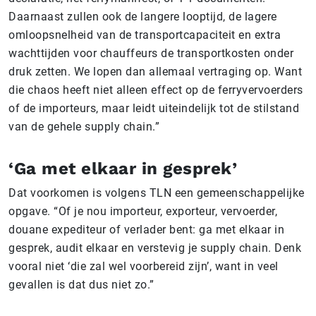
Daarnaast zullen ook de langere looptijd, de lagere
omloopsnelheid van de transportcapaciteit en extra
wachttijden voor chauffeurs de transportkosten onder
druk zetten. We lopen dan allemaal vertraging op. Want
die chaos heeft niet alleen effect op de ferryvervoerders
of de importeurs, maar leidt uiteindelijk tot de stilstand
van de gehele supply chain.”
‘Ga met elkaar in gesprek’
Dat voorkomen is volgens TLN een gemeenschappelijke
opgave. “Of je nou importeur, exporteur, vervoerder,
douane expediteur of verlader bent: ga met elkaar in
gesprek, audit elkaar en verstevig je supply chain. Denk
vooral niet ‘die zal wel voorbereid zijn’, want in veel
gevallen is dat dus niet zo.”