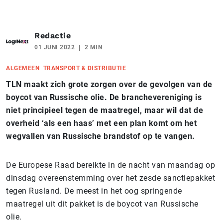
Redactie
01 JUNI 2022
2 MIN
ALGEMEEN
TRANSPORT & DISTRIBUTIE
TLN maakt zich grote zorgen over de gevolgen van de
boycot van Russische olie. De branchevereniging is
niet principieel tegen de maatregel, maar wil dat de
overheid ‘als een haas’ met een plan komt om het
wegvallen van Russische brandstof op te vangen.
De Europese Raad bereikte in de nacht van maandag op
dinsdag overeenstemming over het zesde sanctiepakket
tegen Rusland. De meest in het oog springende
maatregel uit dit pakket is de boycot van Russische
olie.