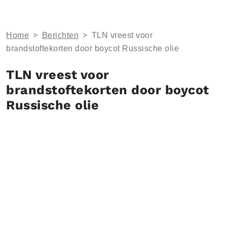
Home
>
Berichten
>
TLN vreest voor
brandstoftekorten door boycot Russische olie
TLN vreest voor
brandstoftekorten door boycot
Russische olie