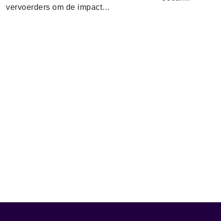
vervoerders om de impact…