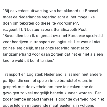
“
Bij de verdere uitwerking van het akkoord uit Brussel
moet de Nederlandse regering echt al het mogelijke
doen om tekorten op diesel te voorkomen”,
reageert
TLN
-bestuursvoorzitter Elisabeth Post.
“Bovendien ben ik ongerust over het Europese speelveld
voor bedrijven in transport en logistiek. Het was al niet
zo heel erg gelijk, maar onze regering moet er zo
langzamerhand voor gaan zorgen dat het er niet als een
knollenveld uit komt te zien.”
Transport en Logistiek Nederland is, samen met andere
partijen die een rol spelen in de brandstofketen, in
gesprek met de overheid om mee te denken hoe de
gevolgen zo veel mogelijk beperkt kunnen worden. Een
zogenoemde impactanalyse is door de overheid nog niet
opgesteld en mitigerende maatregelen zijn volgens