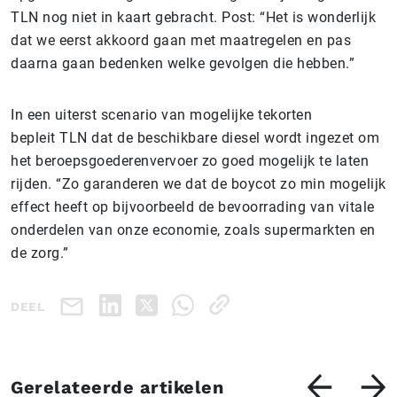
TLN nog niet in kaart gebracht. Post: “Het is wonderlijk
dat we eerst akkoord gaan met maatregelen en pas
daarna gaan bedenken welke gevolgen die hebben.”
In een uiterst scenario van mogelijke tekorten
bepleit
TLN
dat de beschikbare diesel wordt ingezet om
het beroepsgoederenvervoer zo goed mogelijk te laten
rijden. “Zo garanderen we dat de boycot zo min mogelijk
effect heeft op bijvoorbeeld de bevoorrading van vitale
onderdelen van onze economie, zoals supermarkten en
de zorg.”
DEEL
Gerelateerde artikelen