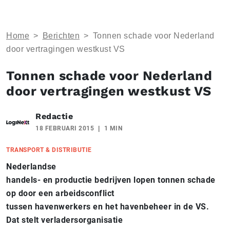
Home
>
Berichten
>
Tonnen schade voor Nederland
door vertragingen westkust VS
Tonnen schade voor Nederland
door vertragingen westkust VS
Redactie
18 FEBRUARI 2015
1 MIN
TRANSPORT & DISTRIBUTIE
Nederlandse
handels- en productie bedrijven lopen tonnen schade
op door een arbeidsconflict
tussen havenwerkers en het havenbeheer in de VS.
Dat stelt verladersorganisatie