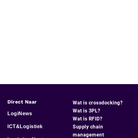
Direct Naar
Wat is crossdocking?
Wat is 3PL?
LogiNews
Wat is RFID?
ICT&Logistiek
Supply chain
management