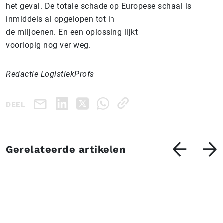
het geval. De totale schade op Europese schaal is
inmiddels al opgelopen tot in
de miljoenen. En een oplossing lijkt
voorlopig nog ver weg.
Redactie LogistiekProfs
DEEL
Gerelateerde artikelen