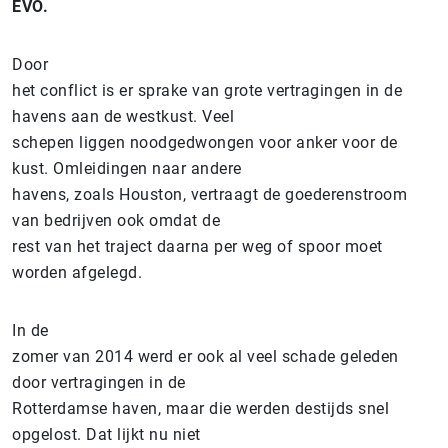
EVO.
Door
het conflict is er sprake van grote vertragingen in de
havens aan de westkust. Veel
schepen liggen noodgedwongen voor anker voor de
kust. Omleidingen naar andere
havens, zoals Houston, vertraagt de goederenstroom
van bedrijven ook omdat de
rest van het traject daarna per weg of spoor moet
worden afgelegd.
In de
zomer van 2014 werd er ook al veel schade geleden
door vertragingen in de
Rotterdamse haven, maar die werden destijds snel
opgelost. Dat lijkt nu niet