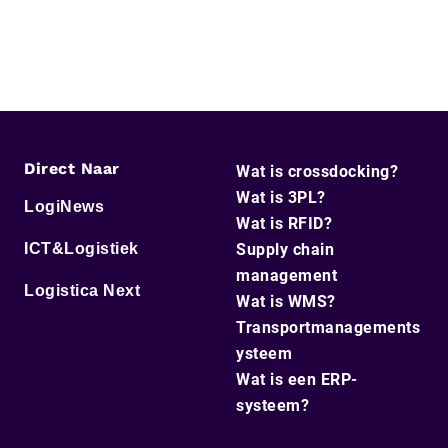
Direct Naar
Wat is crossdocking?
Wat is 3PL?
LogiNews
Wat is RFID?
ICT&Logistiek
Supply chain
management
Logistica Next
Wat is WMS?
Transportmanagements
ysteem
Wat is een ERP-
systeem?