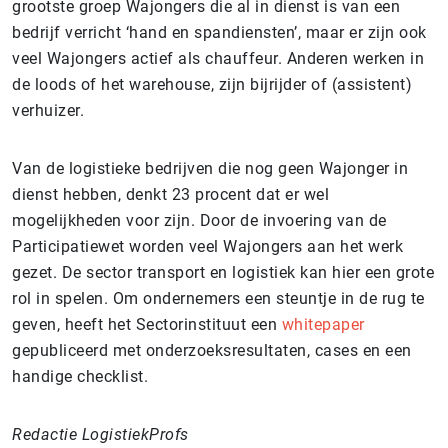
grootste groep Wajongers die al in dienst is van een
bedrijf verricht ‘hand en spandiensten’, maar er zijn ook
veel Wajongers actief als chauffeur. Anderen werken in
de loods of het warehouse, zijn bijrijder of (assistent)
verhuizer.
Van de logistieke bedrijven die nog geen Wajonger in
dienst hebben, denkt 23 procent dat er wel
mogelijkheden voor zijn. Door de invoering van de
Participatiewet worden veel Wajongers aan het werk
gezet. De sector transport en logistiek kan hier een grote
rol in spelen. Om ondernemers een steuntje in de rug te
geven, heeft het Sectorinstituut een
whitepaper
gepubliceerd met onderzoeksresultaten, cases en een
handige checklist.
Redactie LogistiekProfs