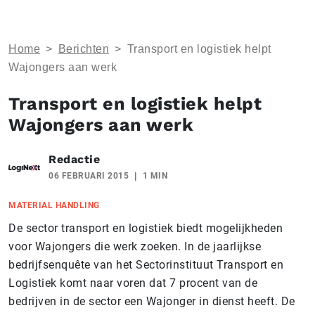
Home
>
Berichten
>
​Transport en logistiek helpt
Wajongers aan werk
​Transport en logistiek helpt
Wajongers aan werk
Redactie
06 FEBRUARI 2015
1 MIN
MATERIAL HANDLING
De sector transport en logistiek biedt mogelijkheden
voor Wajongers die werk zoeken. In de jaarlijkse
bedrijfsenquête van het Sectorinstituut Transport en
Logistiek komt naar voren dat 7 procent van de
bedrijven in de sector een Wajonger in dienst heeft. De