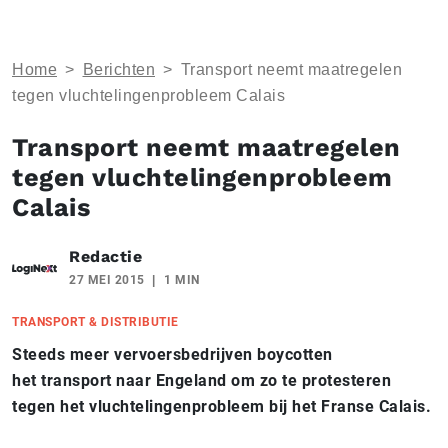
Home
>
Berichten
>
Transport neemt maatregelen
tegen vluchtelingenprobleem Calais
Transport neemt maatregelen
tegen vluchtelingenprobleem
Calais
Redactie
27 MEI 2015
1 MIN
TRANSPORT & DISTRIBUTIE
Steeds meer vervoersbedrijven boycotten
het transport naar Engeland om zo te protesteren
tegen het vluchtelingenprobleem bij het Franse Calais.