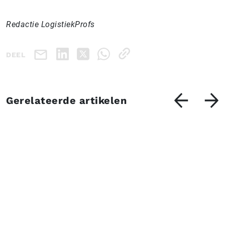
Redactie LogistiekProfs
DEEL
Gerelateerde artikelen