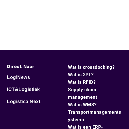
Direct Naar
Wat is crossdocking?
Wat is 3PL?
LogiNews
Wat is RFID?
ICT&Logistiek
Supply chain
management
Logistica Next
Wat is WMS?
Transportmanagements
ysteem
Wat is een ERP-