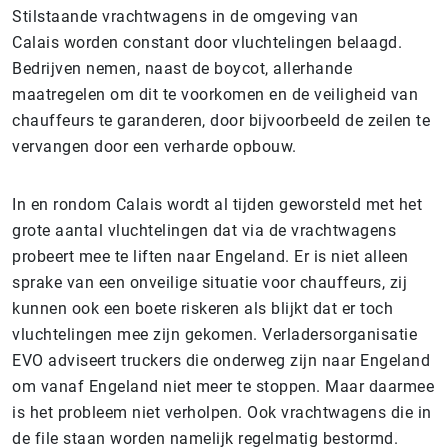
Stilstaande vrachtwagens in de omgeving van
Calais worden constant door vluchtelingen belaagd.
Bedrijven nemen, naast de boycot, allerhande
maatregelen om dit te voorkomen en de veiligheid van
chauffeurs te garanderen, door bijvoorbeeld de zeilen te
vervangen door een verharde opbouw.
In en rondom Calais wordt al tijden geworsteld met het
grote aantal vluchtelingen dat via de vrachtwagens
probeert mee te liften naar Engeland. Er is niet alleen
sprake van een onveilige situatie voor chauffeurs, zij
kunnen ook een boete riskeren als blijkt dat er toch
vluchtelingen mee zijn gekomen. Verladersorganisatie
EVO adviseert truckers die onderweg zijn naar Engeland
om vanaf Engeland niet meer te stoppen. Maar daarmee
is het probleem niet verholpen. Ook vrachtwagens die in
de file staan worden namelijk regelmatig bestormd.