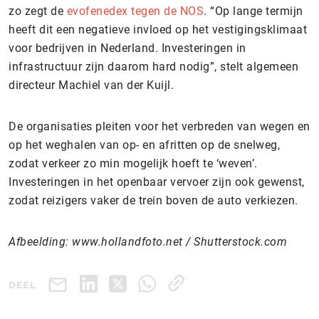
zo zegt de
evofenedex tegen de NOS
. “Op lange termijn
heeft dit een negatieve invloed op het vestigingsklimaat
voor bedrijven in Nederland. Investeringen in
infrastructuur zijn daarom hard nodig”, stelt algemeen
directeur Machiel van der Kuijl.
De organisaties pleiten voor het verbreden van wegen en
op het weghalen van op- en afritten op de snelweg,
zodat verkeer zo min mogelijk hoeft te ‘weven’.
Investeringen in het openbaar vervoer zijn ook gewenst,
zodat reizigers vaker de trein boven de auto verkiezen.
Afbeelding: www.hollandfoto.net / Shutterstock.com
DEEL