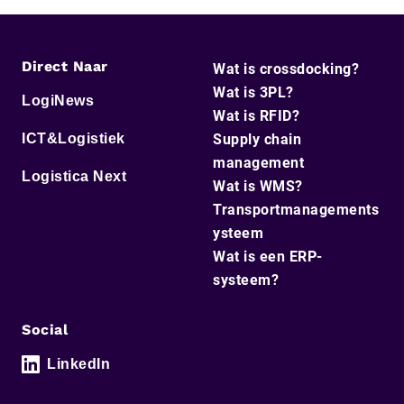
Direct Naar
Wat is crossdocking?
Wat is 3PL?
LogiNews
Wat is RFID?
ICT&Logistiek
Supply chain
management
Logistica Next
Wat is WMS?
Transportmanagements
ysteem
Wat is een ERP-
systeem?
Social
LinkedIn