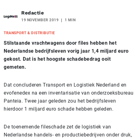
Redactie
19 NOVEMBER 2019
1 MIN
TRANSPORT & DISTRIBUTIE
Stilstaande vrachtwagens door files hebben het
Nederlandse bedrijfsleven vorig jaar 1,4 miljard euro
gekost. Dat is het hoogste schadebedrag ooit
gemeten.
Dat concluderen Transport en Logistiek Nederland en
evofenedex na een inventarisatie van onderzoeksbureau
Panteia. Twee jaar geleden zou het bedrijfsleven
hierdoor 1 miljard euro schade hebben geleden.
De toenemende fileschade zet de logistiek van
Nederlandse handels- en productiebedrijven onder druk,