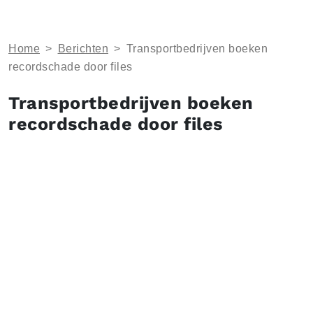
Home
>
Berichten
>
Transportbedrijven boeken
recordschade door files
Transportbedrijven boeken
recordschade door files