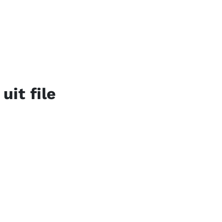
it file