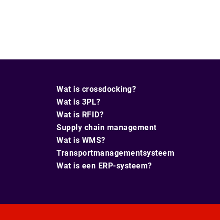
Wat is crossdocking?
Wat is 3PL?
Wat is RFID?
Supply chain management
Wat is WMS?
Transportmanagementsysteem
Wat is een ERP-systeem?