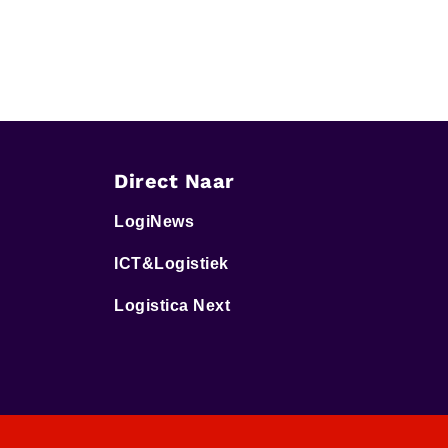
Direct Naar
LogiNews
ICT&Logistiek
Logistica Next