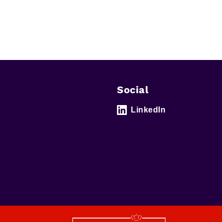
Social
LinkedIn