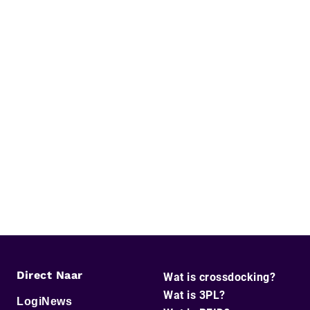
Direct Naar
Wat is crossdocking?
Wat is 3PL?
LogiNews