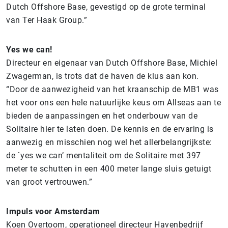
Dutch Offshore Base, gevestigd op de grote terminal
van Ter Haak Group.”
Yes we can!
Directeur en eigenaar van Dutch Offshore Base, Michiel
Zwagerman, is trots dat de haven de klus aan kon.
“Door de aanwezigheid van het kraanschip de MB1 was
het voor ons een hele natuurlijke keus om Allseas aan te
bieden de aanpassingen en het onderbouw van de
Solitaire hier te laten doen. De kennis en de ervaring is
aanwezig en misschien nog wel het allerbelangrijkste:
de `yes we can’ mentaliteit om de Solitaire met 397
meter te schutten in een 400 meter lange sluis getuigt
van groot vertrouwen.”
Impuls voor Amsterdam
Koen Overtoom, operationeel directeur Havenbedrijf