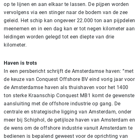
op te lijnen en aan elkaar te lassen. De pijpen worden
vervolgens via een stinger naar de bodem van de zee
geleid. Het schip kan ongeveer 22.000 ton aan pijpdelen
meenemen en in een dag kan er tot negen kilometer aan
leidingen worden gelegd tot een diepte van drie
kilometer.
Haven is trots
In een persbericht schrijft de Amsterdamse haven: “met
de keuze van Conquest Offshore BV eind vorig jaar voor
de Amsterdamse haven als thuishaven voor het 1400
ton sterke Kraanschip Conquest MB1 komt de gewenste
aansluiting met de offshore industrie op gang. De
centrale en strategische ligging van Amsterdam, onder
meer bij Schiphol, de getijloze haven van Amsterdam en
de wens om de offshore industrie vanuit Amsterdam te
bedienen is bepalend geweest voor de oprichting van