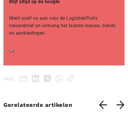
Blijf altijd op de hoogte
Meld uzelf nu aan voor de LogistiekProfs
nieuwsbrief en ontvang het laatste nieuws, trends
en aanbiedingen.
DEEL
Gerelateerde artikelen