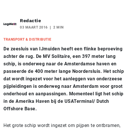
Redactie
03 MAART 2016
2 MIN
TRANSPORT & DISTRIBUTIE
De zeesluis van IJmuiden heeft een flinke beproeving
achter de rug. De MV Solitaire, een 397 meter lang
schip, is onderweg naar de Amsterdamse haven en
passeerde de 400 meter lange Noordersluis. Het schip
dat wordt ingezet voor het aanleggen van onderzeese
pijpleidingen is onderweg naar Amsterdam voor groot
onderhoud en aanpassingen. Momenteel ligt het schip
in de Amerika Haven bij de USATerminal/ Dutch
Offshore Base.
Het grote schip wordt ingezet om pijpen te ontbramen,