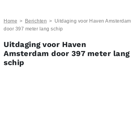
Home
>
Berichten
>
Uitdaging voor Haven Amsterdam
door 397 meter lang schip
Uitdaging voor Haven
Amsterdam door 397 meter lang
schip