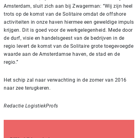
Amsterdam, sluit zich aan bij Zwagerman: “Wij zijn heel
trots op de komst van de Solitaire omdat de offshore
activiteiten in onze haven hiermee een geweldige impuls
krijgen. Dit is goed voor de werkgelegenheid. Mede door
de durf, visie en handelsgeest van de bedrijven in de
regio levert de komst van de Solitaire grote toegevoegde
waarde aan de Amsterdamse haven, de stad en de
regio.”
Het schip zal naar verwachting in de zomer van 2016
naar zee terugkeren.
Redactie LogistiekProfs