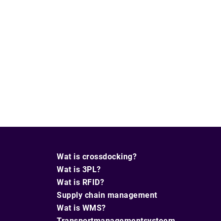
Wat is crossdocking?
Wat is 3PL?
Wat is RFID?
Supply chain management
Wat is WMS?
Transportmanagementsysteem