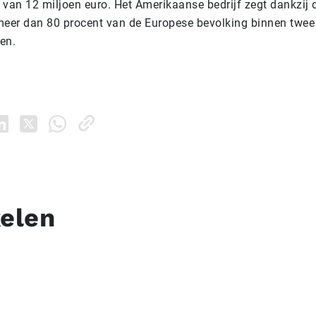
van 12 miljoen euro. Het Amerikaanse bedrijf zegt dankzij 
meer dan 80 procent van de Europese bevolking binnen twee
en.
kelen