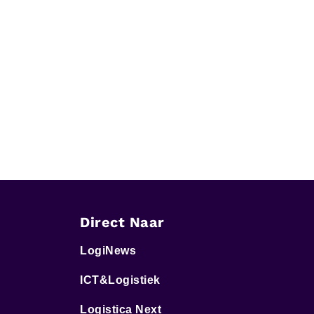
Direct Naar
LogiNews
ICT&Logistiek
Logistica Next