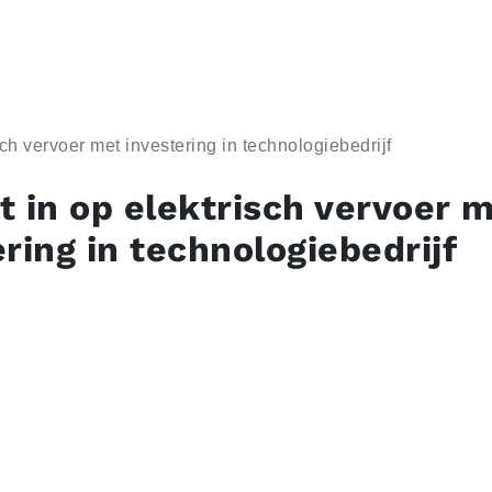
ch vervoer met investering in technologiebedrijf
t in op elektrisch vervoer 
ring in technologiebedrijf