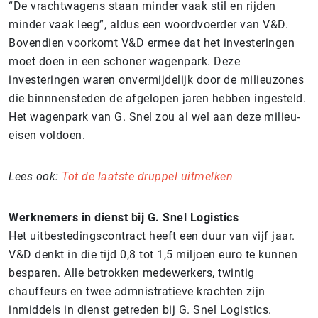
“De vrachtwagens staan minder vaak stil en rijden
minder vaak leeg”, aldus een woordvoerder van V&D.
Bovendien voorkomt V&D ermee dat het investeringen
moet doen in een schoner wagenpark. Deze
investeringen waren onvermijdelijk door de milieuzones
die binnnensteden de afgelopen jaren hebben ingesteld.
Het wagenpark van G. Snel zou al wel aan deze milieu-
eisen voldoen.
Lees ook:
Tot de laatste druppel uitmelken
Werknemers in dienst bij G. Snel Logistics
Het uitbestedingscontract heeft een duur van vijf jaar.
V&D denkt in die tijd 0,8 tot 1,5 miljoen euro te kunnen
besparen. Alle betrokken medewerkers, twintig
chauffeurs en twee admnistratieve krachten zijn
inmiddels in dienst getreden bij G. Snel Logistics.