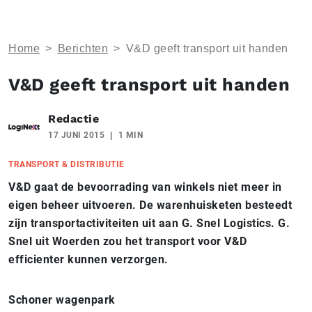
Home
>
Berichten
>
V&D geeft transport uit handen
V&D geeft transport uit handen
Redactie
17 JUNI 2015
1 MIN
TRANSPORT & DISTRIBUTIE
V&D gaat de bevoorrading van winkels niet meer in
eigen beheer uitvoeren. De warenhuisketen besteedt
zijn transportactiviteiten uit aan G. Snel Logistics. G.
Snel uit Woerden zou het transport voor V&D
efficienter kunnen verzorgen.
Schoner wagenpark