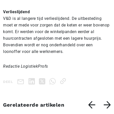
Verlieslijdend
V&D is al langere tijd verlieslijdend. De uitbesteding
moet er mede voor zorgen dat de keten er weer bovenop
komt. Er werden voor de winkelpanden eerder al
huurcontracten afgesloten met een lagere huurprijs.
Bovendien wordt er nog onderhandeld over een
loonoffer voor alle werknemers.
Redactie LogistiekProfs
DEEL
Gerelateerde artikelen