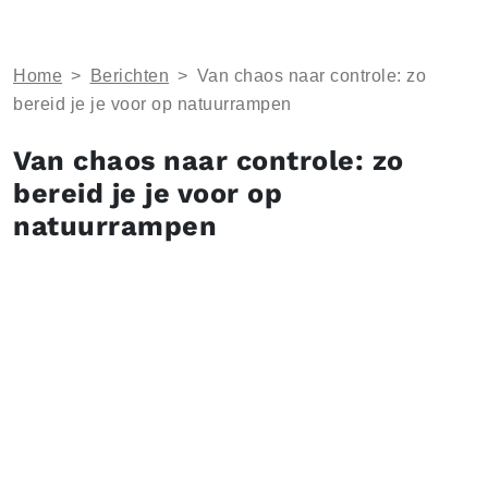
Home
>
Berichten
>
Van chaos naar controle: zo
bereid je je voor op natuurrampen
Van chaos naar controle: zo
bereid je je voor op
natuurrampen