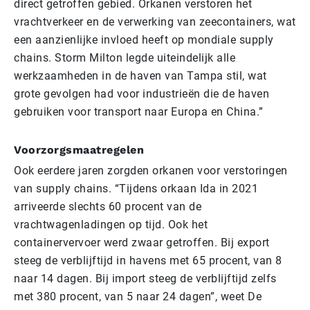
direct getroffen gebied. Orkanen verstoren het
vrachtverkeer en de verwerking van zeecontainers, wat
een aanzienlijke invloed heeft op mondiale supply
chains. Storm Milton legde uiteindelijk alle
werkzaamheden in de haven van Tampa stil, wat
grote gevolgen had voor industrieën die de haven
gebruiken voor transport naar Europa en China.”
Voorzorgsmaatregelen
Ook eerdere jaren zorgden orkanen voor verstoringen
van supply chains. “Tijdens orkaan Ida in 2021
arriveerde slechts 60 procent van de
vrachtwagenladingen op tijd. Ook het
containervervoer werd zwaar getroffen. Bij export
steeg de verblijftijd in havens met 65 procent, van 8
naar 14 dagen. Bij import steeg de verblijftijd zelfs
met 380 procent, van 5 naar 24 dagen”, weet De