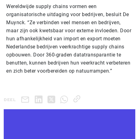
Wereldwijde supply chains vormen een
organisatorische uitdaging voor bedrijven, besluit De
Muynck. “Ze verbinden veel mensen en bedrijven,
maar zijn ook kwetsbaar voor externe invloeden. Door
hun afhankelijkheid van import en export moeten
Nederlandse bedrijven veerkrachtige supply chains
opbouwen. Door 360-graden datatransparantie te
benutten, kunnen bedrijven hun veerkracht verbeteren
en zich beter voorbereiden op natuurrampen.”
DEEL