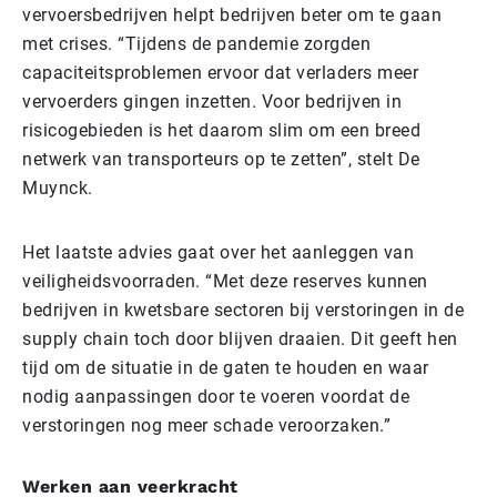
vervoersbedrijven helpt bedrijven beter om te gaan
met crises. “Tijdens de pandemie zorgden
capaciteitsproblemen ervoor dat verladers meer
vervoerders gingen inzetten. Voor bedrijven in
risicogebieden is het daarom slim om een breed
netwerk van transporteurs op te zetten”, stelt De
Muynck.
Het laatste advies gaat over het aanleggen van
veiligheidsvoorraden. “Met deze reserves kunnen
bedrijven in kwetsbare sectoren bij verstoringen in de
supply chain toch door blijven draaien. Dit geeft hen
tijd om de situatie in de gaten te houden en waar
nodig aanpassingen door te voeren voordat de
verstoringen nog meer schade veroorzaken.”
Werken aan veerkracht