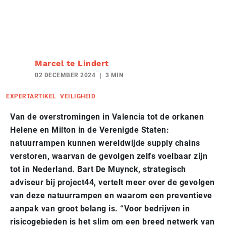
Marcel te Lindert
02 DECEMBER 2024
3 MIN
EXPERTARTIKEL
VEILIGHEID
Van de overstromingen in Valencia tot de orkanen
Helene en Milton in de Verenigde Staten:
natuurrampen kunnen wereldwijde supply chains
verstoren, waarvan de gevolgen zelfs voelbaar zijn
tot in Nederland. Bart De Muynck, strategisch
adviseur bij project44, vertelt meer over de gevolgen
van deze natuurrampen en waarom een preventieve
aanpak van groot belang is. “Voor bedrijven in
risicogebieden is het slim om een breed netwerk van