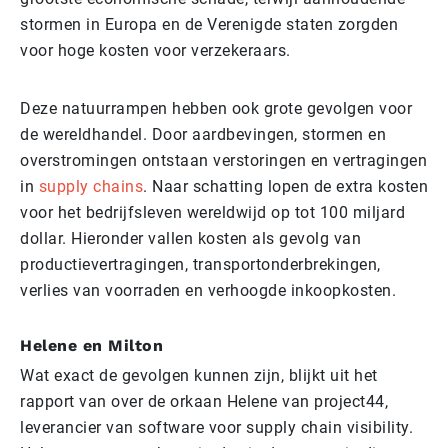
stormen in Europa en de Verenigde staten zorgden
voor hoge kosten voor verzekeraars.
Deze natuurrampen hebben ook grote gevolgen voor
de wereldhandel. Door aardbevingen, stormen en
overstromingen ontstaan verstoringen en vertragingen
in
supply chains
. Naar schatting lopen de extra kosten
voor het bedrijfsleven wereldwijd op tot 100 miljard
dollar. Hieronder vallen kosten als gevolg van
productievertragingen, transportonderbrekingen,
verlies van voorraden en verhoogde inkoopkosten.
Helene en Milton
Wat exact de gevolgen kunnen zijn, blijkt uit het
rapport van over de orkaan Helene van project44,
leverancier van software voor supply chain visibility.