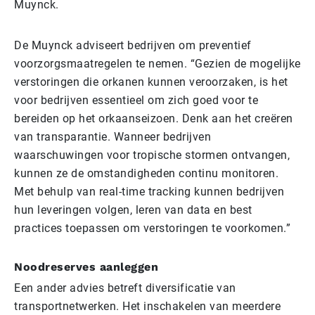
Muynck.
De Muynck adviseert bedrijven om preventief
voorzorgsmaatregelen te nemen. “Gezien de mogelijke
verstoringen die orkanen kunnen veroorzaken, is het
voor bedrijven essentieel om zich goed voor te
bereiden op het orkaanseizoen. Denk aan het creëren
van transparantie. Wanneer bedrijven
waarschuwingen voor tropische stormen ontvangen,
kunnen ze de omstandigheden continu monitoren.
Met behulp van real-time tracking kunnen bedrijven
hun leveringen volgen, leren van data en best
practices toepassen om verstoringen te voorkomen.”
Noodreserves aanleggen
Een ander advies betreft diversificatie van
transportnetwerken. Het inschakelen van meerdere