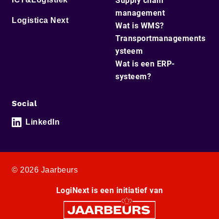
Supply chain
management
Logistica Next
Wat is WMS?
Transportmanagements
ysteem
Wat is een ERP-
systeem?
Social
LinkedIn
© 2026 Jaarbeurs
LogiNext is een initiatief van