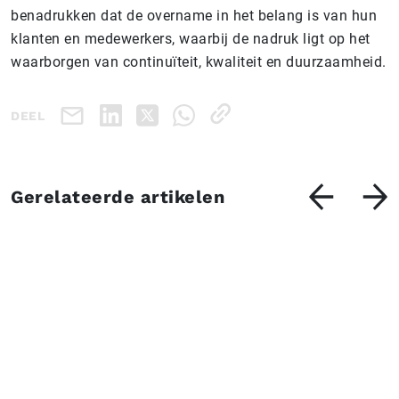
benadrukken dat de overname in het belang is van hun
klanten en medewerkers, waarbij de nadruk ligt op het
waarborgen van continuïteit, kwaliteit en duurzaamheid.
DEEL
Gerelateerde artikelen