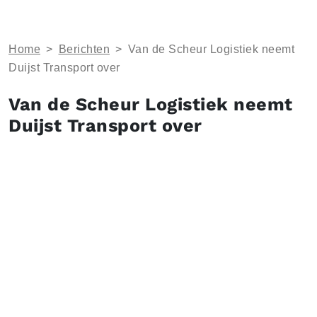
Home
>
Berichten
>
Van de Scheur Logistiek neemt
Duijst Transport over
Van de Scheur Logistiek neemt
Duijst Transport over