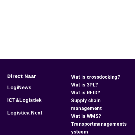
Direct Naar
Wat is crossdocking?
Wat is 3PL?
LogiNews
Wat is RFID?
ICT&Logistiek
Supply chain
management
Logistica Next
Wat is WMS?
Transportmanagements
ysteem