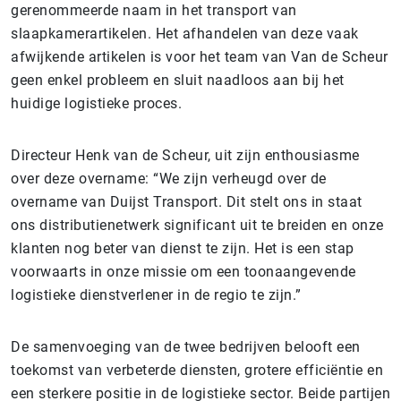
gerenommeerde naam in het transport van
slaapkamerartikelen. Het afhandelen van deze vaak
afwijkende artikelen is voor het team van Van de Scheur
geen enkel probleem en sluit naadloos aan bij het
huidige logistieke proces.
Directeur Henk van de Scheur, uit zijn enthousiasme
over deze overname: “We zijn verheugd over de
overname van Duijst Transport. Dit stelt ons in staat
ons distributienetwerk significant uit te breiden en onze
klanten nog beter van dienst te zijn. Het is een stap
voorwaarts in onze missie om een toonaangevende
logistieke dienstverlener in de regio te zijn.”
De samenvoeging van de twee bedrijven belooft een
toekomst van verbeterde diensten, grotere efficiëntie en
een sterkere positie in de logistieke sector. Beide partijen