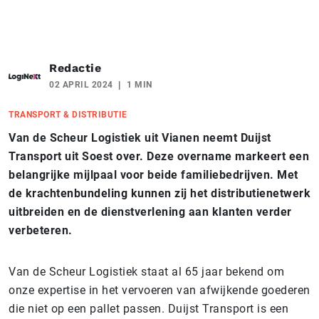
Redactie
02 APRIL 2024
1 MIN
TRANSPORT & DISTRIBUTIE
Van de Scheur Logistiek uit Vianen neemt Duijst
Transport uit Soest over. Deze overname markeert een
belangrijke mijlpaal voor beide familiebedrijven. Met
de krachtenbundeling kunnen zij het distributienetwerk
uitbreiden en de dienstverlening aan klanten verder
verbeteren.
Van de Scheur Logistiek staat al 65 jaar bekend om
onze expertise in het vervoeren van afwijkende goederen
die niet op een pallet passen. Duijst Transport is een