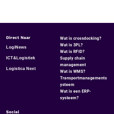
Direct Naar
Wat is crossdocking?
Wat is 3PL?
LogiNews
Wat is RFID?
ICT&Logistiek
Supply chain
management
Logistica Next
Wat is WMS?
Transportmanagements
ysteem
Wat is een ERP-
systeem?
Social