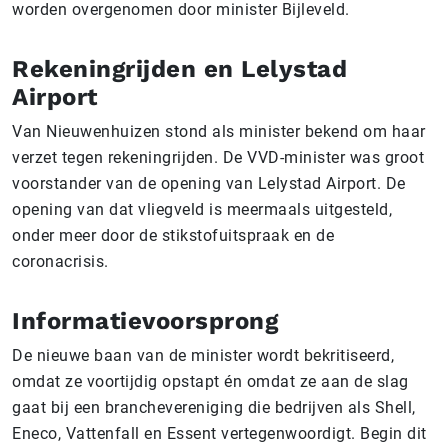
worden overgenomen door minister Bijleveld.
Rekeningrijden en Lelystad
Airport
Van Nieuwenhuizen stond als minister bekend om haar
verzet tegen rekeningrijden. De VVD-minister was groot
voorstander van de opening van Lelystad Airport. De
opening van dat vliegveld is meermaals uitgesteld,
onder meer door de stikstofuitspraak en de
coronacrisis.
Informatievoorsprong
De nieuwe baan van de minister wordt bekritiseerd,
omdat ze voortijdig opstapt én omdat ze aan de slag
gaat bij een branchevereniging die bedrijven als Shell,
Eneco, Vattenfall en Essent vertegenwoordigt. Begin dit