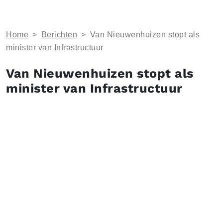
Home
>
Berichten
>
Van Nieuwenhuizen stopt als
minister van Infrastructuur
Van Nieuwenhuizen stopt als
minister van Infrastructuur