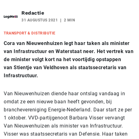
Redactie
31 AUGUSTUS 2021
2 MIN
TRANSPORT & DISTRIBUTIE
Cora van Nieuwenhuizen legt haar taken als minister
van Infrastructuur en Waterstaat neer. Het vertrek van
de minister volgt kort na het voortijdig opstappen
van Stientje van Veldhoven als staatssecretaris van
Infrastructuur.
Van Nieuwenhuizen diende haar ontslag vandaag in
omdat ze een nieuwe baan heeft gevonden, bij
branchevereniging Energie-Nederland. Daar start ze per
1 oktober. VVD-partijgenoot Barbara Visser vervangt
Van Nieuwenhuizen als minister van Infrastructuur.
Visser was staatssecretaris van Defensie. Haar taken