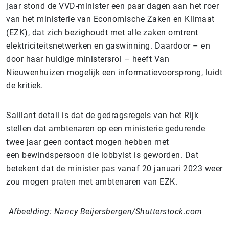
jaar stond de VVD-minister een paar dagen aan het roer
van het ministerie van Economische Zaken en Klimaat
(EZK), dat zich bezighoudt met alle zaken omtrent
elektriciteitsnetwerken en gaswinning. Daardoor – en
door haar huidige ministersrol – heeft Van
Nieuwenhuizen mogelijk een informatievoorsprong, luidt
de kritiek.
Saillant detail is dat de gedragsregels van het Rijk
stellen dat ambtenaren op een ministerie gedurende
twee jaar geen contact mogen hebben met
een bewindspersoon die lobbyist is geworden. Dat
betekent dat de minister pas vanaf 20 januari 2023 weer
zou mogen praten met ambtenaren van EZK.
Afbeelding: Nancy Beijersbergen/Shutterstock.com