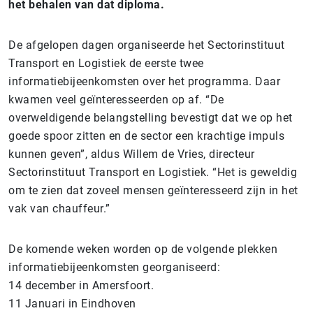
het behalen van dat diploma.
De afgelopen dagen organiseerde het Sectorinstituut
Transport en Logistiek de eerste twee
informatiebijeenkomsten over het programma. Daar
kwamen veel geïnteresseerden op af. “De
overweldigende belangstelling bevestigt dat we op het
goede spoor zitten en de sector een krachtige impuls
kunnen geven”, aldus Willem de Vries, directeur
Sectorinstituut Transport en Logistiek. “Het is geweldig
om te zien dat zoveel mensen geïnteresseerd zijn in het
vak van chauffeur.”
De komende weken worden op de volgende plekken
informatiebijeenkomsten georganiseerd:
14 december in Amersfoort.
11 Januari in Eindhoven