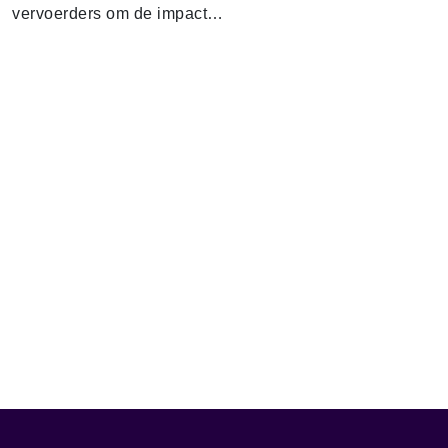
vervoerders om de impact…