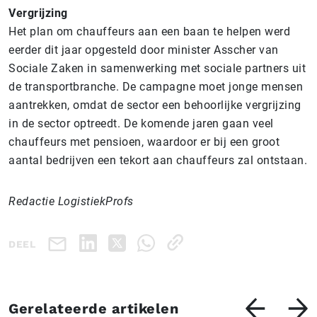
Vergrijzing
Het plan om chauffeurs aan een baan te helpen werd
eerder dit jaar opgesteld door minister Asscher van
Sociale Zaken in samenwerking met sociale partners uit
de transportbranche. De campagne moet jonge mensen
aantrekken, omdat de sector een behoorlijke vergrijzing
in de sector optreedt. De komende jaren gaan veel
chauffeurs met pensioen, waardoor er bij een groot
aantal bedrijven een tekort aan chauffeurs zal ontstaan.
Redactie LogistiekProfs
DEEL
Gerelateerde artikelen