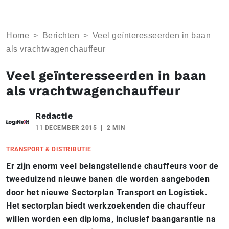
Home
>
Berichten
>
Veel geïnteresseerden in baan
als vrachtwagenchauffeur
Veel geïnteresseerden in baan
als vrachtwagenchauffeur
Redactie
11 DECEMBER 2015
2 MIN
TRANSPORT & DISTRIBUTIE
Er zijn enorm veel belangstellende chauffeurs voor de
tweeduizend nieuwe banen die worden aangeboden
door het nieuwe Sectorplan Transport en Logistiek.
Het sectorplan biedt werkzoekenden die chauffeur
willen worden een diploma, inclusief baangarantie na