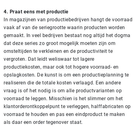
4. Praat eens met productie
In magazijnen van productiebedrijven hangt de voorraad
vaak af van de seriegrootte waarin producten worden
gemaakt. In veel bedrijven bestaat nog altijd het dogma
dat deze series zo groot mogelijk moeten zijn om
omsteltijden te verkleinen en de productiviteit te
vergroten. Dat leidt weliswaar tot lagere
productiekosten, maar ook tot hogere voorraad- en
opslagkosten. De kunst is om een productieplanning te
realiseren die de totale kosten verlaagd. Een andere
vraag is of het nodig is om alle productvarianten op
voorraad te leggen. Misschien is het slimmer om het
klantorderontkoppelpunt te verleggen, halffabricaten op
voorraad te houden en pas een eindproduct te maken
als daar een order tegenover staat.