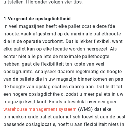
uitstellen. Hieronder volgen vier tips.
1.Vergroot de opslagdichtheid
In veel magazijnen heeft elke palletlocatie dezelfde
hoogte, vaak afgestemd op de maximale pallethoogte
die in de operatie voorkomt. Dat is lekker flexibel, want
elke pallet kan op elke locatie worden neergezet. Als
echter niet alle pallets de maximale pallethoogte
hebben, gaat die flexibiliteit ten koste van veel
opslagruimte. Analyseer daarom regelmatig de hoogte
van de pallets die in uw magazijn binnenkomen en pas
de hoogte van opslaglocaties daarop aan. Dat leidt tot
een hogere opslagdichtheid, zodat u meer pallets in uw
magazijn kwijt kunt. En als u beschikt over een goed
warehouse management systeem
(WMS) dat elke
binnenkomende pallet automatisch toewijst aan de best
passende opslaglocatie, hoeft u aan flexibiliteit niets in