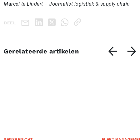
Marcel te Lindert – Journalist logistiek & supply chain
DEEL
Gerelateerde artikelen
PERSBERICHT
FLEET MANAGEME