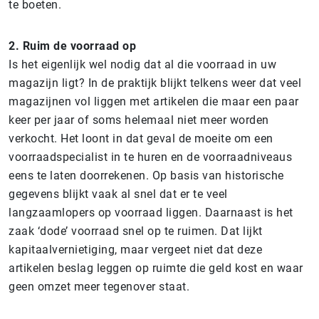
te boeten.
2. Ruim de voorraad op
Is het eigenlijk wel nodig dat al die voorraad in uw
magazijn ligt? In de praktijk blijkt telkens weer dat veel
magazijnen vol liggen met artikelen die maar een paar
keer per jaar of soms helemaal niet meer worden
verkocht. Het loont in dat geval de moeite om een
voorraadspecialist in te huren en de voorraadniveaus
eens te laten doorrekenen. Op basis van historische
gegevens blijkt vaak al snel dat er te veel
langzaamlopers op voorraad liggen. Daarnaast is het
zaak ‘dode’ voorraad snel op te ruimen. Dat lijkt
kapitaalvernietiging, maar vergeet niet dat deze
artikelen beslag leggen op ruimte die geld kost en waar
geen omzet meer tegenover staat.