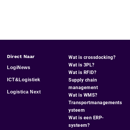
Direct Naar
Wat is crossdocking?
Wat is 3PL?
LogiNews
Wat is RFID?
ICT&Logistiek
Supply chain
management
Logistica Next
Wat is WMS?
Transportmanagements
ysteem
Wat is een ERP-
systeem?