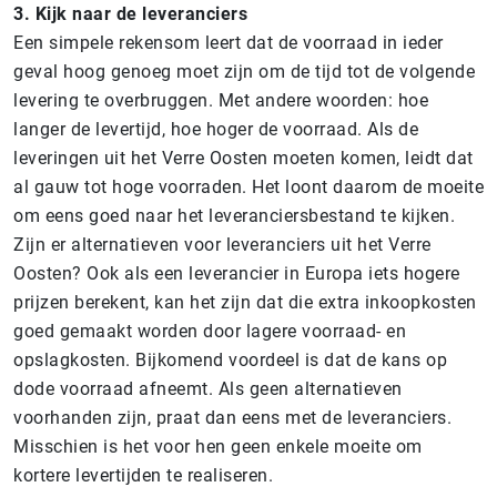
3. Kijk naar de leveranciers
Een simpele rekensom leert dat de voorraad in ieder
geval hoog genoeg moet zijn om de tijd tot de volgende
levering te overbruggen. Met andere woorden: hoe
langer de levertijd, hoe hoger de voorraad. Als de
leveringen uit het Verre Oosten moeten komen, leidt dat
al gauw tot hoge voorraden. Het loont daarom de moeite
om eens goed naar het leveranciersbestand te kijken.
Zijn er alternatieven voor leveranciers uit het Verre
Oosten? Ook als een leverancier in Europa iets hogere
prijzen berekent, kan het zijn dat die extra inkoopkosten
goed gemaakt worden door lagere voorraad- en
opslagkosten. Bijkomend voordeel is dat de kans op
dode voorraad afneemt. Als geen alternatieven
voorhanden zijn, praat dan eens met de leveranciers.
Misschien is het voor hen geen enkele moeite om
kortere levertijden te realiseren.